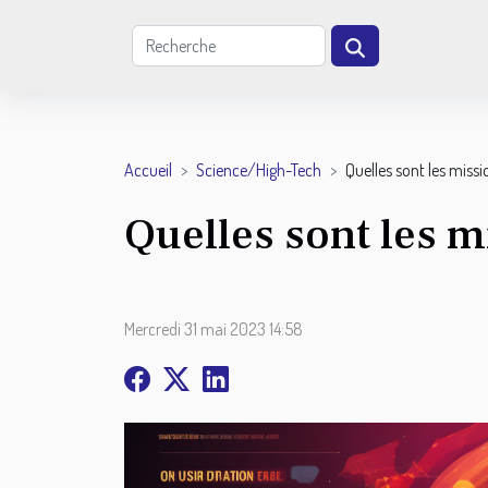
Accueil
Science/High-Tech
Quelles sont les missi
Quelles sont les m
Mercredi 31 mai 2023 14:58