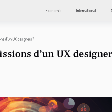
Economie
International
ons d’un UX designers ?
issions d’un UX designer