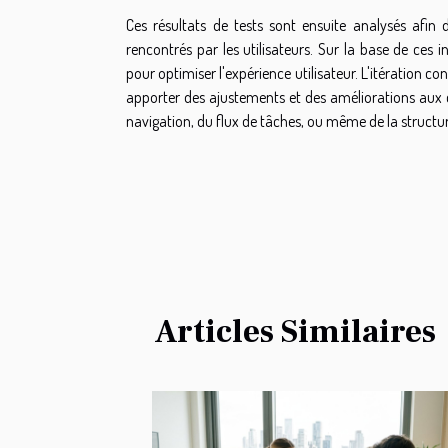
Ces résultats de tests sont ensuite analysés afin d'i
rencontrés par les utilisateurs. Sur la base de ce
pour optimiser l'expérience utilisateur. L'itération c
apporter des ajustements et des améliorations aux co
navigation, du flux de tâches, ou même de la structur
Articles Similaires