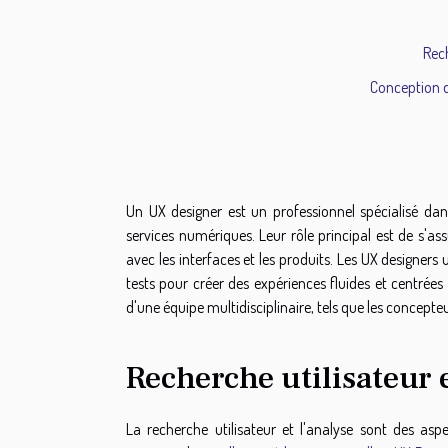
Rech
Conception d'
Un UX designer est un professionnel spécialisé dan
services numériques. Leur rôle principal est de s'ass
avec les interfaces et les produits. Les UX designers
tests pour créer des expériences fluides et centrées
d'une équipe multidisciplinaire, tels que les concepte
Recherche utilisateur 
La recherche utilisateur et l'analyse sont des as