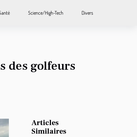
Santé
Science/High-Tech
Divers
s des golfeurs
Articles
Similaires