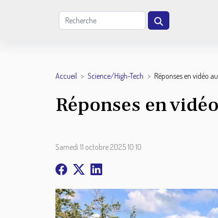
Accueil
Science/High-Tech
Réponses en vidéo au
Réponses en vidéo
Samedi 11 octobre 2025 10:10