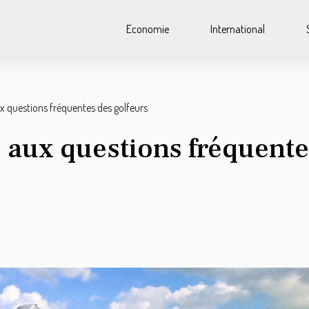
Economie
International
x questions fréquentes des golfeurs
 aux questions fréquente