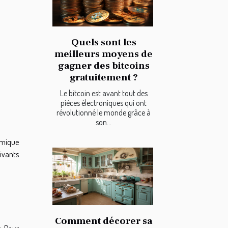
Quels sont les
meilleurs moyens de
gagner des bitcoins
gratuitement ?
Le bitcoin est avant tout des
pièces électroniques qui ont
révolutionné le monde grâce à
son...
namique
ivants
Comment décorer sa