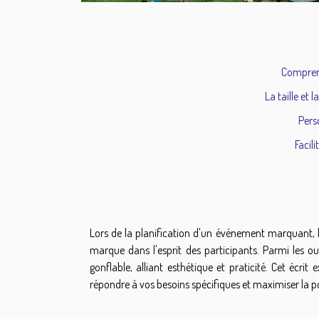
Comprend
La taille et
Pers
Facil
Lors de la planification d'un événement marquant, l'
marque dans l'esprit des participants. Parmi les out
gonflable, alliant esthétique et praticité. Cet écrit
répondre à vos besoins spécifiques et maximiser la 