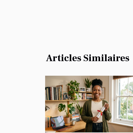
Articles Similaires