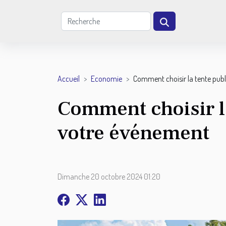
Accueil
Economie
Comment choisir la tente publ
Comment choisir la
votre événement
Dimanche 20 octobre 2024 01:20