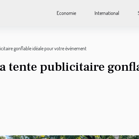
Economie
International
icitaire gonflable idéale pour votre événement
 tente publicitaire gonfl