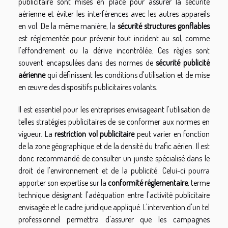
publicitaire sont mises en place pour assurer la sécurité
aérienne et éviter les interférences avec les autres appareils
en vol. De la même manière, la
sécurité structures gonflables
est réglementée pour prévenir tout incident au sol, comme
l'effondrement ou la dérive incontrôlée. Ces règles sont
souvent encapsulées dans des normes de
sécurité publicité
aérienne
qui définissent les conditions d'utilisation et de mise
en œuvre des dispositifs publicitaires volants.
Il est essentiel pour les entreprises envisageant l'utilisation de
telles stratégies publicitaires de se conformer aux normes en
vigueur. La
restriction vol publicitaire
peut varier en fonction
de la zone géographique et de la densité du trafic aérien. Il est
donc recommandé de consulter un juriste spécialisé dans le
droit de l'environnement et de la publicité. Celui-ci pourra
apporter son expertise sur la
conformité réglementaire
, terme
technique désignant l'adéquation entre l'activité publicitaire
envisagée et le cadre juridique appliqué. L'intervention d'un tel
professionnel permettra d'assurer que les campagnes