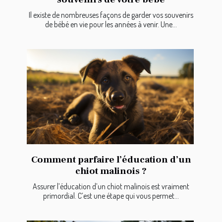
Il existe de nombreuses façons de garder vos souvenirs
de bébé en vie pour les années à venir. Une...
Comment parfaire l’éducation d’un
chiot malinois ?
Assurer l’éducation d’un chiot malinois est vraiment
primordial. C’est une étape qui vous permet...