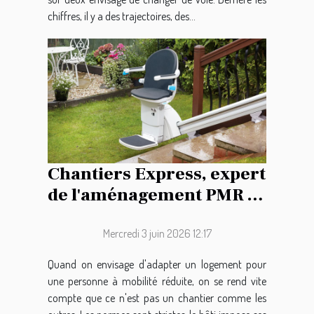
chiffres, il y a des trajectoires, des...
Chantiers Express, expert
de l'aménagement PMR à
Chantilly !
Mercredi 3 juin 2026 12:17
Quand on envisage d'adapter un logement pour
une personne à mobilité réduite, on se rend vite
compte que ce n'est pas un chantier comme les