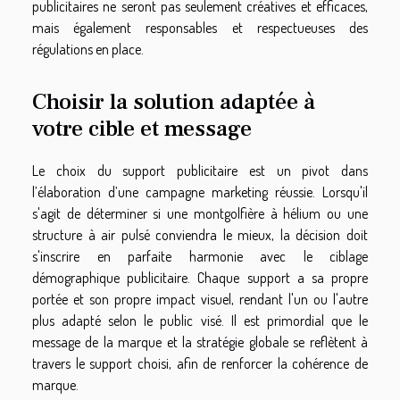
publicitaires ne seront pas seulement créatives et efficaces,
mais également responsables et respectueuses des
régulations en place.
Choisir la solution adaptée à
votre cible et message
Le choix du support publicitaire est un pivot dans
l’élaboration d’une campagne marketing réussie. Lorsqu'il
s'agit de déterminer si une montgolfière à hélium ou une
structure à air pulsé conviendra le mieux, la décision doit
s'inscrire en parfaite harmonie avec le ciblage
démographique publicitaire. Chaque support a sa propre
portée et son propre impact visuel, rendant l'un ou l'autre
plus adapté selon le public visé. Il est primordial que le
message de la marque et la stratégie globale se reflètent à
travers le support choisi, afin de renforcer la cohérence de
marque.