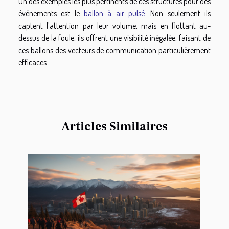
Un des exemples les plus pertinents de ces structures pour des
événements est le
ballon à air pulsé
. Non seulement ils
captent l'attention par leur volume, mais en flottant au-
dessus de la foule, ils offrent une visibilité inégalée, faisant de
ces ballons des vecteurs de communication particulièrement
efficaces.
Articles Similaires