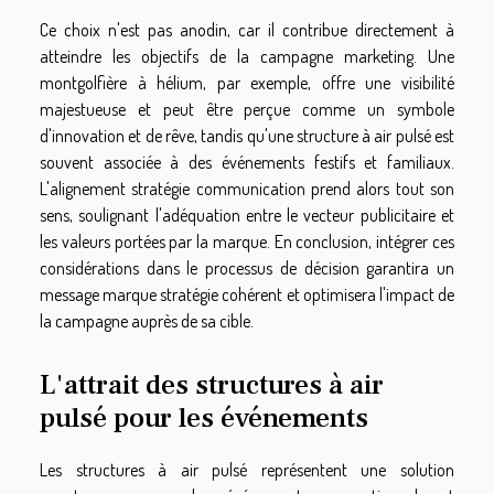
Ce choix n'est pas anodin, car il contribue directement à
atteindre les objectifs de la campagne marketing. Une
montgolfière à hélium, par exemple, offre une visibilité
majestueuse et peut être perçue comme un symbole
d'innovation et de rêve, tandis qu'une structure à air pulsé est
souvent associée à des événements festifs et familiaux.
L'alignement stratégie communication prend alors tout son
sens, soulignant l'adéquation entre le vecteur publicitaire et
les valeurs portées par la marque. En conclusion, intégrer ces
considérations dans le processus de décision garantira un
message marque stratégie cohérent et optimisera l'impact de
la campagne auprès de sa cible.
L'attrait des structures à air
pulsé pour les événements
Les structures à air pulsé représentent une solution