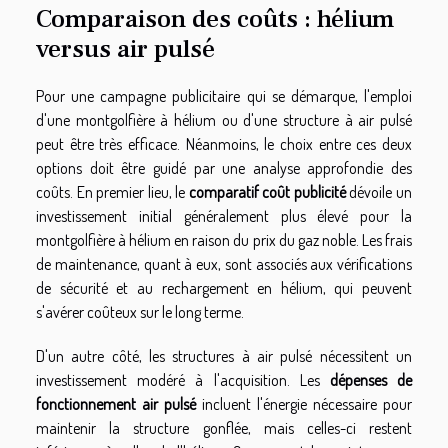
Comparaison des coûts : hélium
versus air pulsé
Pour une campagne publicitaire qui se démarque, l'emploi
d'une montgolfière à hélium ou d'une structure à air pulsé
peut être très efficace. Néanmoins, le choix entre ces deux
options doit être guidé par une analyse approfondie des
coûts. En premier lieu, le
comparatif coût publicité
dévoile un
investissement initial généralement plus élevé pour la
montgolfière à hélium en raison du prix du gaz noble. Les frais
de maintenance, quant à eux, sont associés aux vérifications
de sécurité et au rechargement en hélium, qui peuvent
s'avérer coûteux sur le long terme.
D'un autre côté, les structures à air pulsé nécessitent un
investissement modéré à l'acquisition. Les
dépenses de
fonctionnement air pulsé
incluent l'énergie nécessaire pour
maintenir la structure gonflée, mais celles-ci restent