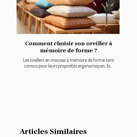
Comment choisir son oreiller à
mémoire de forme ?
Les oreillers en mousse à mémoire de forme sont
connus pour leurs propriétés ergonomiques. Ils...
Articles Similaires