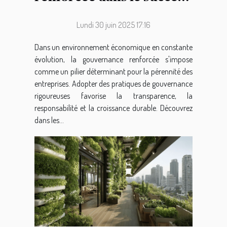
des entreprises
Lundi 30 juin 2025 17:16
Dans un environnement économique en constante
évolution, la gouvernance renforcée s'impose
comme un pilier déterminant pour la pérennité des
entreprises. Adopter des pratiques de gouvernance
rigoureuses favorise la transparence, la
responsabilité et la croissance durable. Découvrez
dans les...