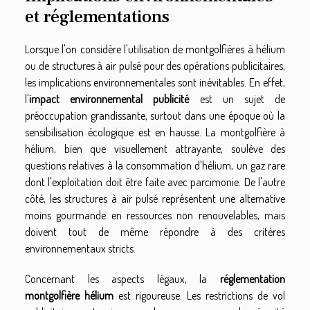
et réglementations
Lorsque l'on considère l'utilisation de montgolfières à hélium
ou de structures à air pulsé pour des opérations publicitaires,
les implications environnementales sont inévitables. En effet,
l'
impact environnemental publicité
est un sujet de
préoccupation grandissante, surtout dans une époque où la
sensibilisation écologique est en hausse. La montgolfière à
hélium, bien que visuellement attrayante, soulève des
questions relatives à la consommation d'hélium, un gaz rare
dont l'exploitation doit être faite avec parcimonie. De l'autre
côté, les structures à air pulsé représentent une alternative
moins gourmande en ressources non renouvelables, mais
doivent tout de même répondre à des critères
environnementaux stricts.
Concernant les aspects légaux, la
réglementation
montgolfière hélium
est rigoureuse. Les restrictions de vol