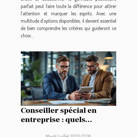
parfait peut faire toute la différence pour attirer
l’attention et marquer les esprits. Avec une
multitude d’options disponibles, il devient essentiel
de bien comprendre les critères qui guideront ce
choix...
Conseiller spécial en
entreprise : quels
avantages pour les
Mardi 1 juillet 2025 07:18