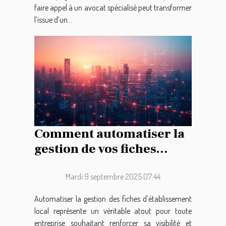
faire appel à un avocat spécialisé peut transformer
l’issue d’un...
Comment automatiser la
gestion de vos fiches
d'établissement local ?
Mardi 9 septembre 2025 07:44
Automatiser la gestion des fiches d'établissement
local représente un véritable atout pour toute
entreprise souhaitant renforcer sa visibilité et