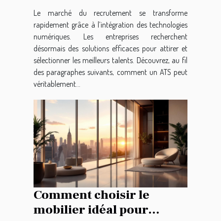
Le marché du recrutement se transforme
rapidement grâce à l’intégration des technologies
numériques. Les entreprises recherchent
désormais des solutions efficaces pour attirer et
sélectionner les meilleurs talents. Découvrez, au fil
des paragraphes suivants, comment un ATS peut
véritablement...
Comment choisir le
mobilier idéal pour