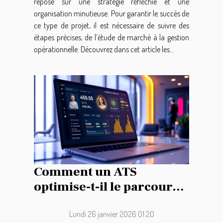
repose sur une stratégie réfléchie et une
organisation minutieuse. Pour garantir le succès de
ce type de projet, il est nécessaire de suivre des
étapes précises, de l’étude de marché à la gestion
opérationnelle. Découvrez dans cet article les...
Comment un ATS
optimise-t-il le parcours
de recrutement ?
Lundi 26 janvier 2026 01:20