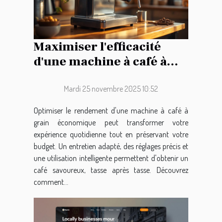
Maximiser l'efficacité
d'une machine à café à
grain économique
Mardi 25 novembre 2025 10:52
Optimiser le rendement d'une machine à café à
grain économique peut transformer votre
expérience quotidienne tout en préservant votre
budget. Un entretien adapté, des réglages précis et
une utilisation intelligente permettent d'obtenir un
café savoureux, tasse après tasse. Découvrez
comment...