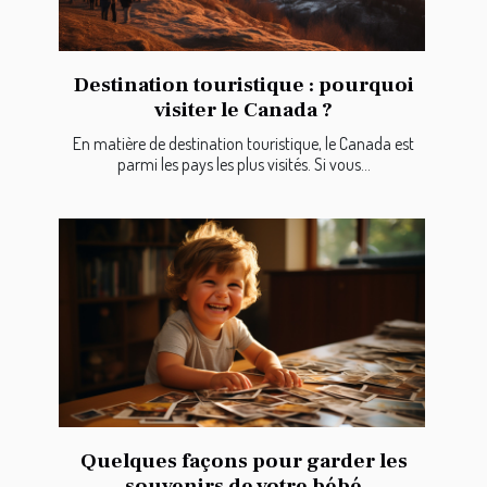
Destination touristique : pourquoi
visiter le Canada ?
En matière de destination touristique, le Canada est
parmi les pays les plus visités. Si vous...
Quelques façons pour garder les
souvenirs de votre bébé