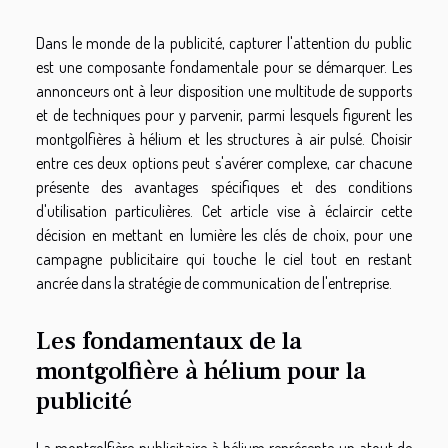
Dans le monde de la publicité, capturer l'attention du public
est une composante fondamentale pour se démarquer. Les
annonceurs ont à leur disposition une multitude de supports
et de techniques pour y parvenir, parmi lesquels figurent les
montgolfières à hélium et les structures à air pulsé. Choisir
entre ces deux options peut s'avérer complexe, car chacune
présente des avantages spécifiques et des conditions
d'utilisation particulières. Cet article vise à éclaircir cette
décision en mettant en lumière les clés de choix, pour une
campagne publicitaire qui touche le ciel tout en restant
ancrée dans la stratégie de communication de l'entreprise.
Les fondamentaux de la
montgolfière à hélium pour la
publicité