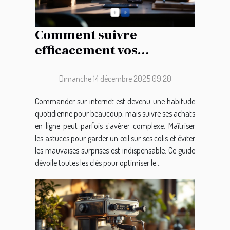
Comment suivre
efficacement vos
commandes en ligne ?
Dimanche 14 décembre 2025 09:20
Commander sur internet est devenu une habitude
quotidienne pour beaucoup, mais suivre ses achats
en ligne peut parfois s’avérer complexe. Maîtriser
les astuces pour garder un œil sur ses colis et éviter
les mauvaises surprises est indispensable. Ce guide
dévoile toutes les clés pour optimiser le...