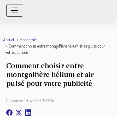
Accueil
Economie
Comment choisir entre montgolfière hélium et air pulsé pour
votre publicité
Comment choisir entre
montgolfière hélium et air
pulsé pour votre publicité
Dimanche 20 avril 2025 10:34