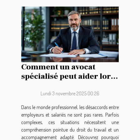
Comment un avocat
spécialisé peut aider lors
de conflits du travail ?
Lundi 3 novembre 2025 00:26
Dans le monde professionnel, les désaccords entre
employeurs et salariés ne sont pas rares. Parfois
complexes, ces situations nécessitent une
compréhension pointue du droit du travail et un
accompagnement adapté. Découvrez pourquoi