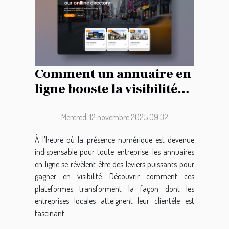
Comment un annuaire en
ligne booste la visibilité
des entreprises locales ?
Mercredi 12 novembre 2025 09:32
À l'heure où la présence numérique est devenue
indispensable pour toute entreprise, les annuaires
en ligne se révèlent être des leviers puissants pour
gagner en visibilité. Découvrir comment ces
plateformes transforment la façon dont les
entreprises locales atteignent leur clientèle est
fascinant...