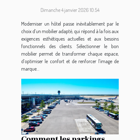
moderniser votre hôtel ?
Dimanche 4 janvier 2026 10:54
Moderniser un hôtel passe inévitablement par le
choix d’un mobilier adapté, qui répond à la fois aux
exigences esthétiques actuelles et aux besoins
fonctionnels des clients. Sélectionner le bon
mobilier permet de transformer chaque espace,
d’optimiser le confort et de renforcer l’image de
marque...
Comment les parkings