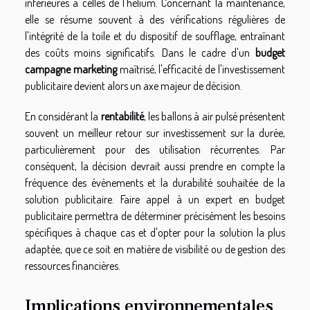
inférieures à celles de l'hélium. Concernant la maintenance,
elle se résume souvent à des vérifications régulières de
l'intégrité de la toile et du dispositif de soufflage, entraînant
des coûts moins significatifs. Dans le cadre d'un
budget
campagne marketing
maîtrisé, l'efficacité de l'investissement
publicitaire devient alors un axe majeur de décision.
En considérant la
rentabilité
, les ballons à air pulsé présentent
souvent un meilleur retour sur investissement sur la durée,
particulièrement pour des utilisation récurrentes. Par
conséquent, la décision devrait aussi prendre en compte la
fréquence des évènements et la durabilité souhaitée de la
solution publicitaire. Faire appel à un expert en budget
publicitaire permettra de déterminer précisément les besoins
spécifiques à chaque cas et d'opter pour la solution la plus
adaptée, que ce soit en matière de visibilité ou de gestion des
ressources financières.
Implications environnementales