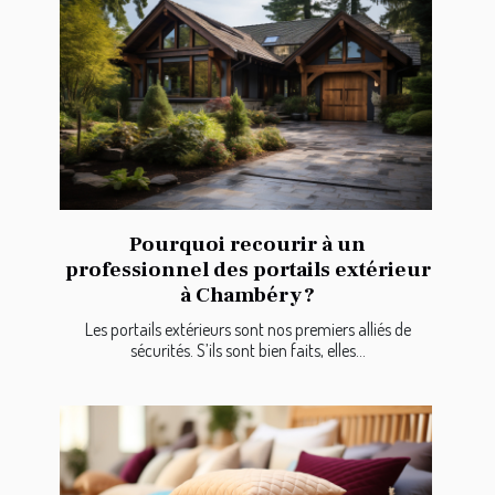
Pourquoi recourir à un
professionnel des portails extérieur
à Chambéry ?
Les portails extérieurs sont nos premiers alliés de
sécurités. S’ils sont bien faits, elles...