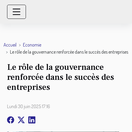
Accueil
Economie
Le rôle de la gouvernance renforcée dans le succès des entreprises
Le rôle de la gouvernance
renforcée dans le succès des
entreprises
Lundi 30 juin 2025 17:16