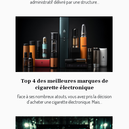
administratif délivré par une structure...
Top 4 des meilleures marques de
cigarette électronique
Face à ses nombreux atouts, vous avez pris la décision
d’acheter une cigarette électronique. Mais...