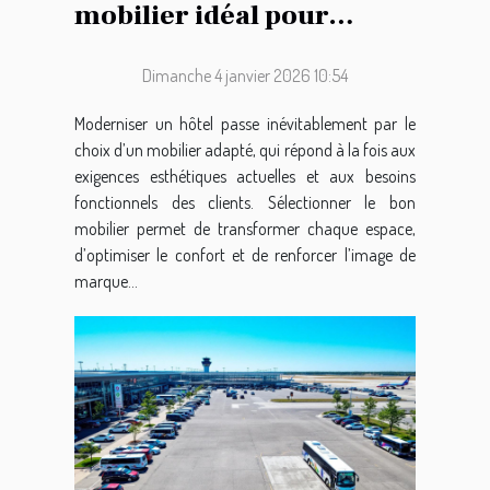
mobilier idéal pour
moderniser votre hôtel ?
Dimanche 4 janvier 2026 10:54
Moderniser un hôtel passe inévitablement par le
choix d’un mobilier adapté, qui répond à la fois aux
exigences esthétiques actuelles et aux besoins
fonctionnels des clients. Sélectionner le bon
mobilier permet de transformer chaque espace,
d’optimiser le confort et de renforcer l’image de
marque...