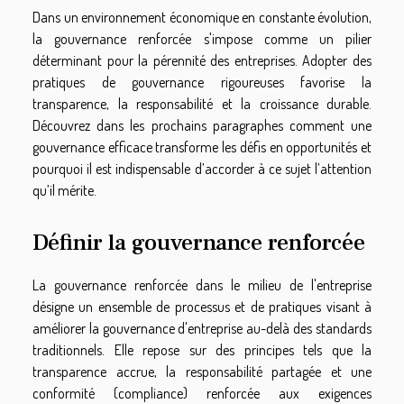
Dans un environnement économique en constante évolution,
la gouvernance renforcée s'impose comme un pilier
déterminant pour la pérennité des entreprises. Adopter des
pratiques de gouvernance rigoureuses favorise la
transparence, la responsabilité et la croissance durable.
Découvrez dans les prochains paragraphes comment une
gouvernance efficace transforme les défis en opportunités et
pourquoi il est indispensable d’accorder à ce sujet l’attention
qu’il mérite.
Définir la gouvernance renforcée
La gouvernance renforcée dans le milieu de l'entreprise
désigne un ensemble de processus et de pratiques visant à
améliorer la gouvernance d'entreprise au-delà des standards
traditionnels. Elle repose sur des principes tels que la
transparence accrue, la responsabilité partagée et une
conformité (compliance) renforcée aux exigences