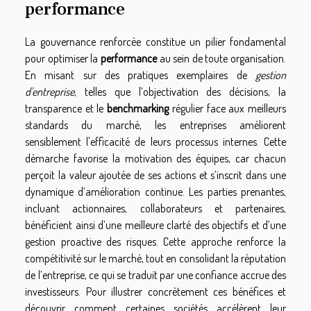
performance
La gouvernance renforcée constitue un pilier fondamental
pour optimiser la
performance
au sein de toute organisation.
En misant sur des pratiques exemplaires de
gestion
d'entreprise
, telles que l’objectivation des décisions, la
transparence et le
benchmarking
régulier face aux meilleurs
standards du marché, les entreprises améliorent
sensiblement l'efficacité de leurs processus internes. Cette
démarche favorise la motivation des équipes, car chacun
perçoit la valeur ajoutée de ses actions et s’inscrit dans une
dynamique d’amélioration continue. Les parties prenantes,
incluant actionnaires, collaborateurs et partenaires,
bénéficient ainsi d’une meilleure clarté des objectifs et d’une
gestion proactive des risques. Cette approche renforce la
compétitivité sur le marché, tout en consolidant la réputation
de l’entreprise, ce qui se traduit par une confiance accrue des
investisseurs. Pour illustrer concrètement ces bénéfices et
découvrir comment certaines sociétés accélèrent leur