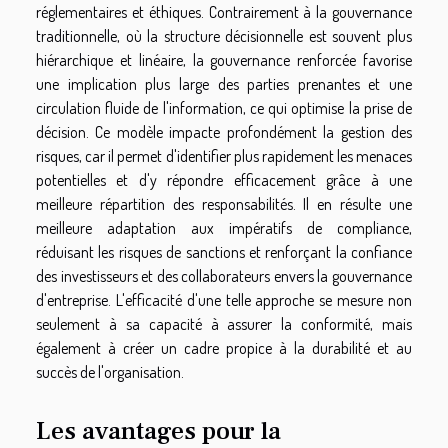
réglementaires et éthiques. Contrairement à la gouvernance
traditionnelle, où la structure décisionnelle est souvent plus
hiérarchique et linéaire, la gouvernance renforcée favorise
une implication plus large des parties prenantes et une
circulation fluide de l'information, ce qui optimise la prise de
décision. Ce modèle impacte profondément la gestion des
risques, car il permet d'identifier plus rapidement les menaces
potentielles et d'y répondre efficacement grâce à une
meilleure répartition des responsabilités. Il en résulte une
meilleure adaptation aux impératifs de compliance,
réduisant les risques de sanctions et renforçant la confiance
des investisseurs et des collaborateurs envers la gouvernance
d'entreprise. L'efficacité d'une telle approche se mesure non
seulement à sa capacité à assurer la conformité, mais
également à créer un cadre propice à la durabilité et au
succès de l'organisation.
Les avantages pour la