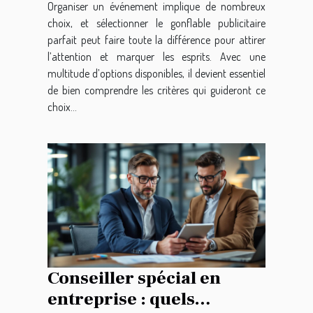
Organiser un événement implique de nombreux
choix, et sélectionner le gonflable publicitaire
parfait peut faire toute la différence pour attirer
l’attention et marquer les esprits. Avec une
multitude d’options disponibles, il devient essentiel
de bien comprendre les critères qui guideront ce
choix...
Conseiller spécial en
entreprise : quels