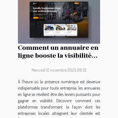
Comment un annuaire en
ligne booste la visibilité
des entreprises locales ?
Mercredi 12 novembre 2025 09:32
À l'heure où la présence numérique est devenue
indispensable pour toute entreprise, les annuaires
en ligne se révèlent être des leviers puissants pour
gagner en visibilité. Découvrir comment ces
plateformes transforment la façon dont les
entreprises locales atteignent leur clientèle est