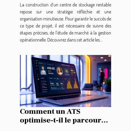
La construction d’un centre de stockage rentable
repose sur une stratégie réfléchie et une
organisation minutieuse. Pour garantir le succès de
ce type de projet, il est nécessaire de suivre des
étapes précises, de l’étude de marché à la gestion
opérationnelle. Découvrez dans cet article les...
Comment un ATS
optimise-t-il le parcours
de recrutement ?