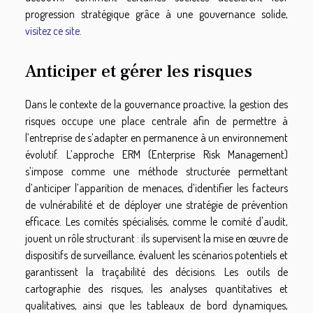
progression stratégique grâce à une gouvernance solide,
visitez ce site
.
Anticiper et gérer les risques
Dans le contexte de la gouvernance proactive, la gestion des
risques occupe une place centrale afin de permettre à
l’entreprise de s’adapter en permanence à un environnement
évolutif. L’approche ERM (Enterprise Risk Management)
s’impose comme une méthode structurée permettant
d’anticiper l’apparition de menaces, d’identifier les facteurs
de vulnérabilité et de déployer une stratégie de prévention
efficace. Les comités spécialisés, comme le comité d'audit,
jouent un rôle structurant : ils supervisent la mise en œuvre de
dispositifs de surveillance, évaluent les scénarios potentiels et
garantissent la traçabilité des décisions. Les outils de
cartographie des risques, les analyses quantitatives et
qualitatives, ainsi que les tableaux de bord dynamiques,