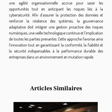
une agilité organisationnelle accrue pour saisir les
opportunités tout en anticipant les risques liés à la
cybersécurité. Afin d’assurer la protection des données et
renforcer la résilience des systèmes, la gouvernance
adaptative doit intégrer une gestion proactive des risques
numériques, une veille technologique continue et l’implication
de toutes les parties prenantes. Cette approche favorise ainsi
l’innovation tout en garantissant la conformité, la fiabilité et
la sécurité indispensables à la performance durable des
entreprises dans un environnement en mutation rapide.
Articles Similaires