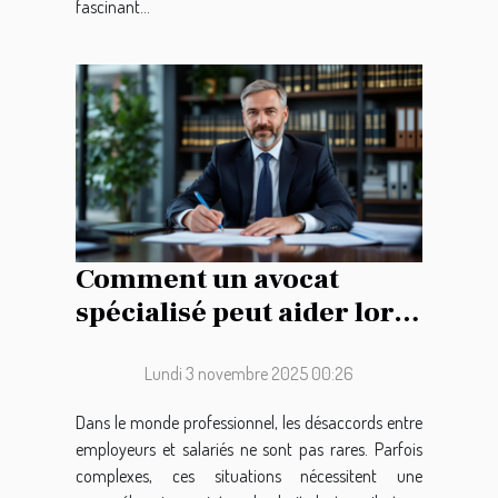
fascinant...
Comment un avocat
spécialisé peut aider lors
de conflits du travail ?
Lundi 3 novembre 2025 00:26
Dans le monde professionnel, les désaccords entre
employeurs et salariés ne sont pas rares. Parfois
complexes, ces situations nécessitent une