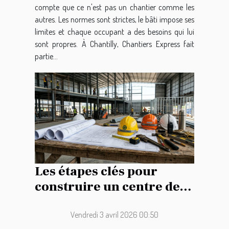
compte que ce n'est pas un chantier comme les
autres. Les normes sont strictes, le bâti impose ses
limites et chaque occupant a des besoins qui lui
sont propres. À Chantilly, Chantiers Express fait
partie...
Les étapes clés pour
construire un centre de
stockage rentable
Vendredi 3 avril 2026 00:50