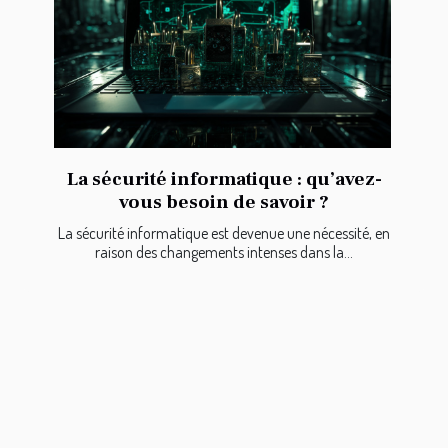
La sécurité informatique : qu’avez-
vous besoin de savoir ?
La sécurité informatique est devenue une nécessité, en
raison des changements intenses dans la...