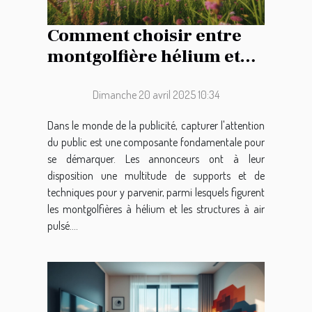
Comment choisir entre
montgolfière hélium et
air pulsé pour votre
publicité
Dimanche 20 avril 2025 10:34
Dans le monde de la publicité, capturer l'attention
du public est une composante fondamentale pour
se démarquer. Les annonceurs ont à leur
disposition une multitude de supports et de
techniques pour y parvenir, parmi lesquels figurent
les montgolfières à hélium et les structures à air
pulsé....