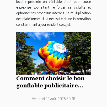
local représente un véritable atout pour toute
entreprise souhaitant renforcer sa visibilité et
optimiser ses processus internes. La multiplication
des plateformes et la nécessité d'une information
constamment à jour rendent ce sujet...
Comment choisir le bon
gonflable publicitaire
pour votre événement ?
Vendredi 22 août 2025 09:46