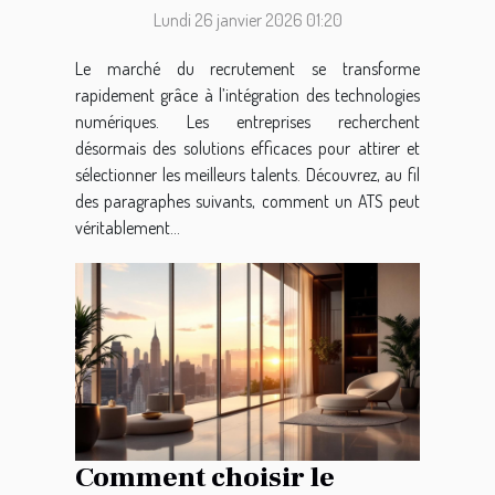
Lundi 26 janvier 2026 01:20
Le marché du recrutement se transforme
rapidement grâce à l’intégration des technologies
numériques. Les entreprises recherchent
désormais des solutions efficaces pour attirer et
sélectionner les meilleurs talents. Découvrez, au fil
des paragraphes suivants, comment un ATS peut
véritablement...
Comment choisir le