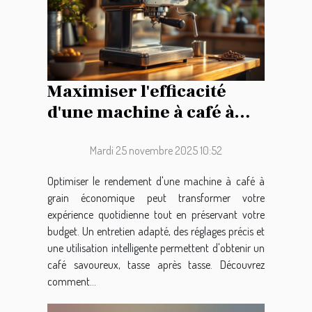
Maximiser l'efficacité
d'une machine à café à
grain économique
Mardi 25 novembre 2025 10:52
Optimiser le rendement d'une machine à café à
grain économique peut transformer votre
expérience quotidienne tout en préservant votre
budget. Un entretien adapté, des réglages précis et
une utilisation intelligente permettent d'obtenir un
café savoureux, tasse après tasse. Découvrez
comment...