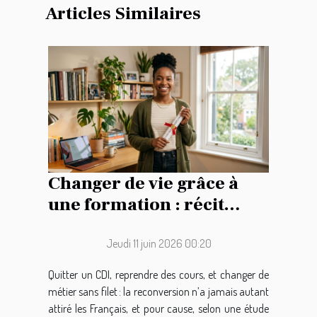
Articles Similaires
Changer de vie grâce à
une formation : récit
d’une reconversion
audacieuse
Jeudi 11 juin 2026 00:20
Quitter un CDI, reprendre des cours, et changer de
métier sans filet : la reconversion n’a jamais autant
attiré les Français, et pour cause, selon une étude