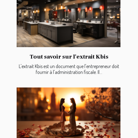
Tout savoir sur l’extrait Kbis
L'extrait Kbis est un document que l'entrepreneur doit
fournir à l'administration fiscale. Il...