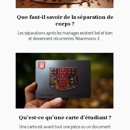
Que faut-il savoir de la séparation de
corps ?
Les séparations après les mariages existent bel et bien
et deviennent récurrentes. Néanmoins, il...
Qu’est-ce qu’une carte d’étudiant ?
Une carte est avant tout une pièce ou un document