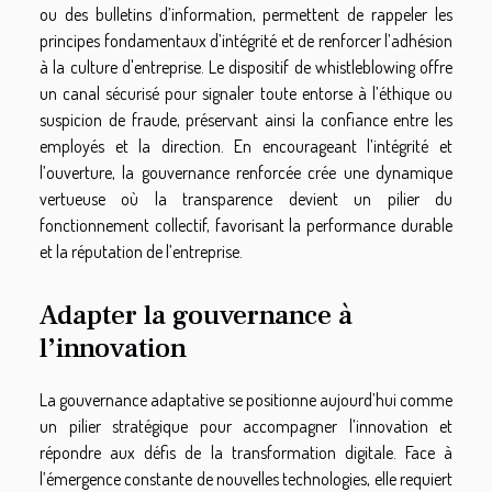
ou des bulletins d’information, permettent de rappeler les
principes fondamentaux d’intégrité et de renforcer l’adhésion
à la culture d'entreprise. Le dispositif de whistleblowing offre
un canal sécurisé pour signaler toute entorse à l’éthique ou
suspicion de fraude, préservant ainsi la confiance entre les
employés et la direction. En encourageant l’intégrité et
l’ouverture, la gouvernance renforcée crée une dynamique
vertueuse où la transparence devient un pilier du
fonctionnement collectif, favorisant la performance durable
et la réputation de l’entreprise.
Adapter la gouvernance à
l’innovation
La gouvernance adaptative se positionne aujourd’hui comme
un pilier stratégique pour accompagner l’innovation et
répondre aux défis de la transformation digitale. Face à
l’émergence constante de nouvelles technologies, elle requiert