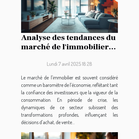
Analyse des tendances du
marché de l'immobilier
en période de crise
Lundi 7 avril 2025 18:28
Le marché de l'immobilier est souvent considéré
comme un baromètre de l'économie, reflétant tant
la confiance des investisseurs que la vigueur de la
consommation. En période de crise, les
dynamiques de ce secteur subissent des
transformations profondes, influençant les
décisions d'achat, de vente...