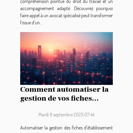
compréhension pointue du droit du travail et un
accompagnement adapté. Découvrez pourquoi
faire appel à un avocat spécialisé peut transformer
l’issue d’un...
Comment automatiser la
gestion de vos fiches
d'établissement local ?
Mardi 9 septembre 2025 07:44
Automatiser la gestion des fiches d'établissement