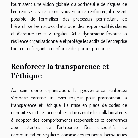
fournissent une vision globale du portefeuille de risques de
l’entreprise. Grâce à une gouvernance renforcée, il devient
possible de formaliser des processus permettant de
hiérarchiser les risques, d’attribuer des responsabilités claires
et d’assurer un suivi régulier. Cette dynamique favorise la
résilience organisationnelle et protège les actifs de l’entreprise
tout en renforçant la confiance des parties prenantes.
Renforcer la transparence et
l’éthique
Au sein d’une organisation, la gouvernance renforcée
s’impose comme un levier majeur pour promouvoir la
transparence et l’éthique. La mise en place de codes de
conduite stricts et accessibles à tous incite les collaborateurs
à adopter des comportements responsables et conformes
aux attentes de l’entreprise. Des dispositifs de
communication régulière, comme des réunions thématiques