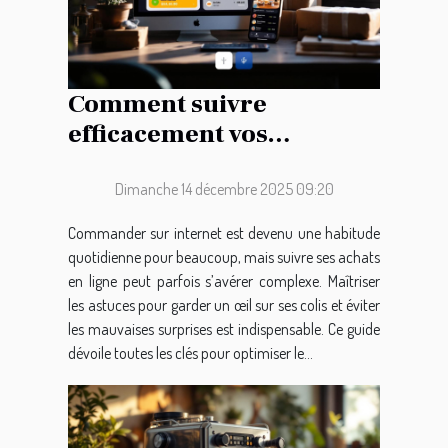
Comment suivre
efficacement vos
commandes en ligne ?
Dimanche 14 décembre 2025 09:20
Commander sur internet est devenu une habitude
quotidienne pour beaucoup, mais suivre ses achats
en ligne peut parfois s’avérer complexe. Maîtriser
les astuces pour garder un œil sur ses colis et éviter
les mauvaises surprises est indispensable. Ce guide
dévoile toutes les clés pour optimiser le...