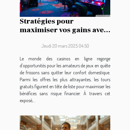
Stratégies pour
maximiser vos gains avec
les tours gratuits en ligne
Jeudi 20 mars 2025 04:50
Le monde des casinos en ligne regorge
d'opportunités pour les amateurs de jeux en quête
de frissons sans quitter leur confort domestique.
Parmi les offres les plus attrayantes, les tours
gratuits figurent en tête de liste pour maximiser les
bénéfices sans risque financier. À travers cet
exposé,...