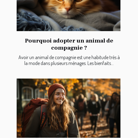
Pourquoi adopter un animal de
compagnie ?
Avoir un animal de compagnie est une habitude très à
la mode dans plusieurs ménages. Les bienfaits...