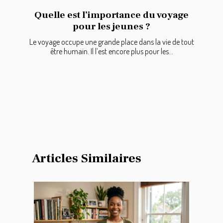
Quelle est l’importance du voyage
pour les jeunes ?
Le voyage occupe une grande place dans la vie de tout
être humain. Il l’est encore plus pour les...
Articles Similaires