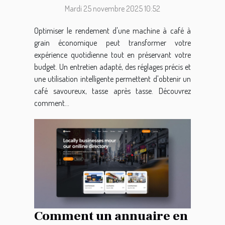
Mardi 25 novembre 2025 10:52
Optimiser le rendement d'une machine à café à
grain économique peut transformer votre
expérience quotidienne tout en préservant votre
budget. Un entretien adapté, des réglages précis et
une utilisation intelligente permettent d'obtenir un
café savoureux, tasse après tasse. Découvrez
comment...
Comment un annuaire en