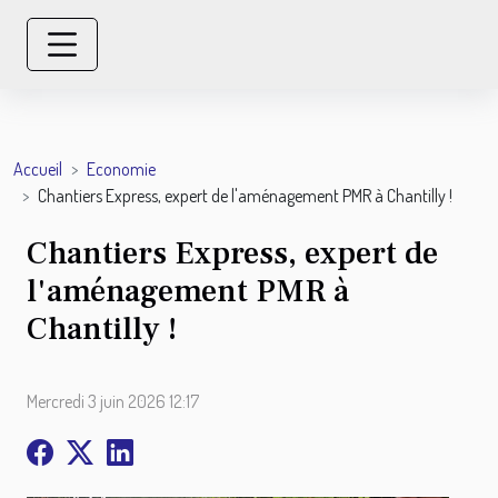
Accueil
Economie
Chantiers Express, expert de l'aménagement PMR à Chantilly !
Chantiers Express, expert de
l'aménagement PMR à
Chantilly !
Mercredi 3 juin 2026 12:17