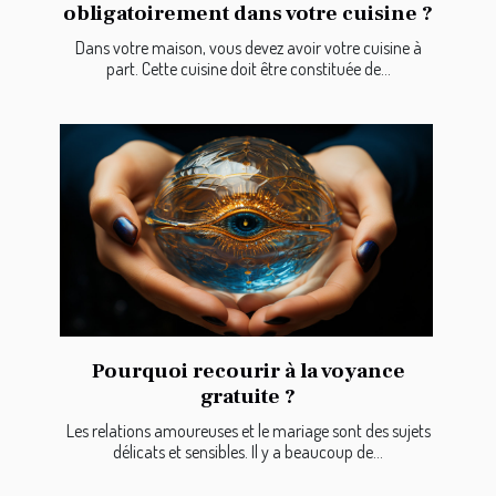
obligatoirement dans votre cuisine ?
Dans votre maison, vous devez avoir votre cuisine à
part. Cette cuisine doit être constituée de...
Pourquoi recourir à la voyance
gratuite ?
Les relations amoureuses et le mariage sont des sujets
délicats et sensibles. Il y a beaucoup de...