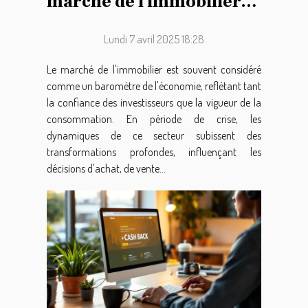
marché de l'immobilier
en période de crise
Lundi 7 avril 2025 18:28
Le marché de l'immobilier est souvent considéré
comme un baromètre de l'économie, reflétant tant
la confiance des investisseurs que la vigueur de la
consommation. En période de crise, les
dynamiques de ce secteur subissent des
transformations profondes, influençant les
décisions d'achat, de vente...