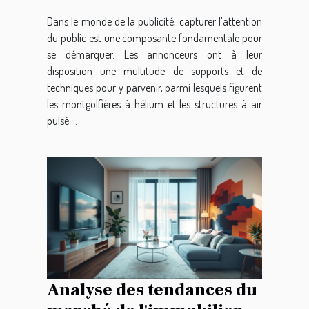
Dans le monde de la publicité, capturer l'attention
du public est une composante fondamentale pour
se démarquer. Les annonceurs ont à leur
disposition une multitude de supports et de
techniques pour y parvenir, parmi lesquels figurent
les montgolfières à hélium et les structures à air
pulsé....
Analyse des tendances du