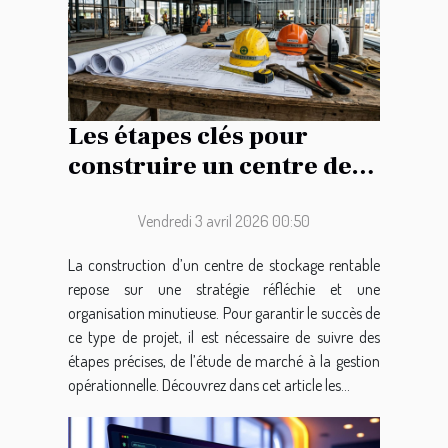
Les étapes clés pour
construire un centre de
stockage rentable
Vendredi 3 avril 2026 00:50
La construction d’un centre de stockage rentable
repose sur une stratégie réfléchie et une
organisation minutieuse. Pour garantir le succès de
ce type de projet, il est nécessaire de suivre des
étapes précises, de l’étude de marché à la gestion
opérationnelle. Découvrez dans cet article les...