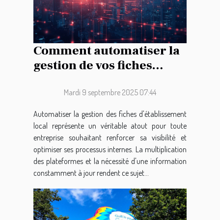
Comment automatiser la
gestion de vos fiches
d'établissement local ?
Mardi 9 septembre 2025 07:44
Automatiser la gestion des fiches d'établissement
local représente un véritable atout pour toute
entreprise souhaitant renforcer sa visibilité et
optimiser ses processus internes. La multiplication
des plateformes et la nécessité d'une information
constamment à jour rendent ce sujet...