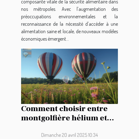
composante vitale de la sécurité alimentaire dans
nos métropoles. Avec l'augmentation des
préoccupations environnementales et la
reconnaissance de la nécessité d'accéder à une
alimentation saine et locale, de nouveaux modèles
économiques émergent...
Comment choisir entre
montgolfière hélium et
air pulsé pour votre
publicité
Dimanche 20 avril 2025 10:34