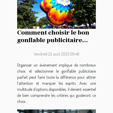
Comment choisir le bon
gonflable publicitaire
pour votre événement ?
Vendredi 22 août 2025 09:46
Organiser un événement implique de nombreux
choix, et sélectionner le gonflable publicitaire
parfait peut faire toute la différence pour attirer
l’attention et marquer les esprits. Avec une
multitude d’options disponibles, il devient essentiel
de bien comprendre les critères qui guideront ce
choix...