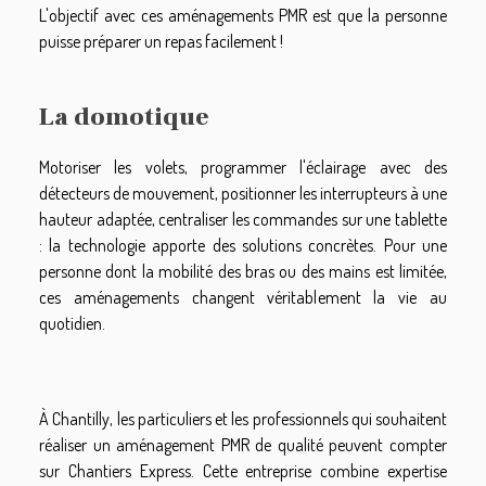
L'objectif avec ces aménagements PMR est que la personne
puisse préparer un repas facilement !
La domotique
Motoriser les volets, programmer l'éclairage avec des
détecteurs de mouvement, positionner les interrupteurs à une
hauteur adaptée, centraliser les commandes sur une tablette
: la technologie apporte des solutions concrètes. Pour une
personne dont la mobilité des bras ou des mains est limitée,
ces aménagements changent véritablement la vie au
quotidien.
À Chantilly, les particuliers et les professionnels qui souhaitent
réaliser un aménagement PMR de qualité peuvent compter
sur Chantiers Express. Cette entreprise combine expertise