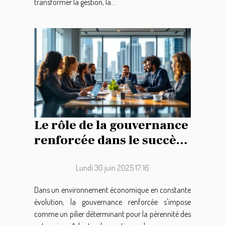
transformer la gestion, la...
Le rôle de la gouvernance
renforcée dans le succès
des entreprises
Lundi 30 juin 2025 17:16
Dans un environnement économique en constante
évolution, la gouvernance renforcée s'impose
comme un pilier déterminant pour la pérennité des