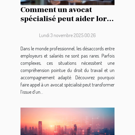
Comment un avocat
spécialisé peut aider lors
de conflits du travail ?
Lundi 3 novembre 2025 00:26
Dans le monde professionnel, les désaccords entre
employeurs et salariés ne sont pas rares. Parfois
complexes, ces situations nécessitent une
compréhension pointue du droit du travail et un
accompagnement adapté. Découvrez pourquoi
faire appel à un avocat spécialisé peut transformer
l’issue d’un...