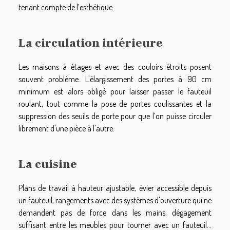
tenant compte de l’esthétique.
La circulation intérieure
Les maisons à étages et avec des couloirs étroits posent
souvent problème. L'élargissement des portes à 90 cm
minimum est alors obligé pour laisser passer le fauteuil
roulant, tout comme la pose de portes coulissantes et la
suppression des seuils de porte pour que l’on puisse circuler
librement d'une pièce à l'autre.
La cuisine
Plans de travail à hauteur ajustable, évier accessible depuis
un fauteuil, rangements avec des systèmes d'ouverture qui ne
demandent pas de force dans les mains, dégagement
suffisant entre les meubles pour tourner avec un fauteuil…