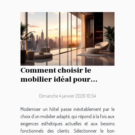
Comment choisir le
mobilier idéal pour
moderniser votre hôtel ?
Dimanche 4 janvier 2026 10:54
Moderniser un hôtel passe inévitablement par le
choix d’un mobilier adapté, qui répond à la fois aux
exigences esthétiques actuelles et aux besoins
fonctionnels des clients. Sélectionner le bon