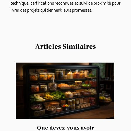
technique, certifications reconnues et suivi de proximité pour
livrer des projets qui tiennent leurs promesses.
Articles Similaires
Que devez-vous avoir