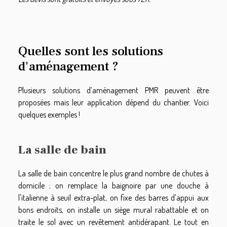
Quelles sont les solutions
d'aménagement ?
Plusieurs solutions d’aménagement PMR peuvent être
proposées mais leur application dépend du chantier. Voici
quelques exemples !
La salle de bain
La salle de bain concentre le plus grand nombre de chutes à
domicile ; on remplace la baignoire par une douche à
l'italienne à seuil extra-plat, on fixe des barres d'appui aux
bons endroits, on installe un siège mural rabattable et on
traite le sol avec un revêtement antidérapant. Le tout en