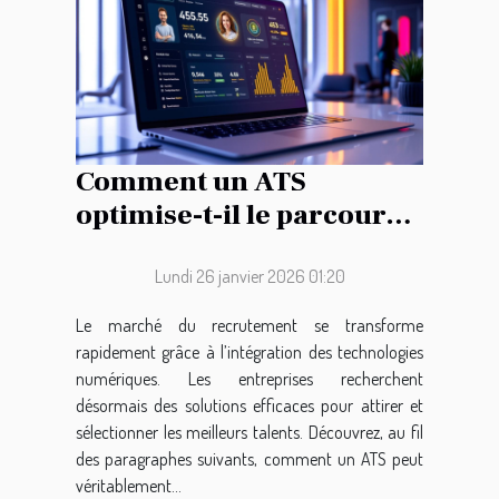
Comment un ATS
optimise-t-il le parcours
de recrutement ?
Lundi 26 janvier 2026 01:20
Le marché du recrutement se transforme
rapidement grâce à l’intégration des technologies
numériques. Les entreprises recherchent
désormais des solutions efficaces pour attirer et
sélectionner les meilleurs talents. Découvrez, au fil
des paragraphes suivants, comment un ATS peut
véritablement...