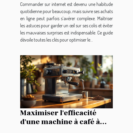
Commander sur internet est devenu une habitude
quotidienne pour beaucoup, mais suivre ses achats
en ligne peut parfois s’avérer complexe. Maîtriser
les astuces pour garder un œil sur ses colis et éviter
les mauvaises surprises est indispensable. Ce guide
dévoile toutes les clés pour optimiser le...
Maximiser l'efficacité
d'une machine à café à
grain économique