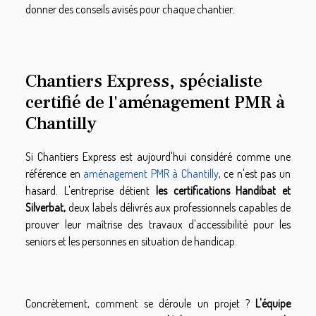
donner des conseils avisés pour chaque chantier.
Chantiers Express, spécialiste
certifié de l'aménagement PMR à
Chantilly
Si Chantiers Express est aujourd'hui considéré comme une
référence en
aménagement PMR à Chantilly
, ce n'est pas un
hasard. L'entreprise détient
les certifications Handibat et
Silverbat,
deux labels délivrés aux professionnels capables de
prouver leur maîtrise des travaux d'accessibilité pour les
seniors et les personnes en situation de handicap.
Concrètement, comment se déroule un projet ?
L'équipe