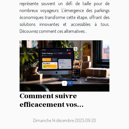
représente souvent un défi de taille pour de
nombreux voyageurs. L’émergence des parkings
économiques transforme cette étape, offrant des
solutions innovantes et accessibles à tous.
Découvrez comment ces alternatives...
Comment suivre
efficacement vos
commandes en ligne ?
Dimanche 14 décembre 2025 09:20