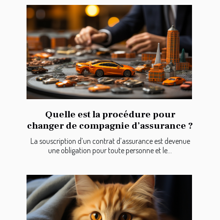
Quelle est la procédure pour
changer de compagnie d’assurance ?
La souscription d’un contrat d’assurance est devenue
une obligation pour toute personne et le...