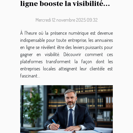
ligne booste la visibilité
des entreprises locales ?
Mercredi 12 novembre 2025 09:32
À l'heure où la présence numérique est devenue
indispensable pour toute entreprise, les annuaires
en ligne se révèlent être des leviers puissants pour
gagner en visibilité. Découvrir comment ces
plateformes transforment la façon dont les
entreprises locales atteignent leur clientèle est
fascinant...