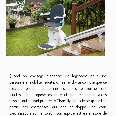
Quand on envisage d'adapter un logement pour une
personne à mobilité réduite, on se rend vite compte que ce
n'est pas un chantier comme les autres. Les normes sont
strictes, le bâti impose ses limites et chaque occupant a des
besoins qui lui sont propres. À Chantilly, Chantiers Express fait
partie des entreprises qui ont développé une vraie
spécialisation sur le sujet ; son équipe est en mesure de