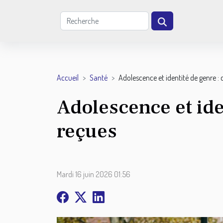
Accueil
Santé
Adolescence et identité de genre : 
Adolescence et ide
reçues
Mardi 16 juin 2026 01:56