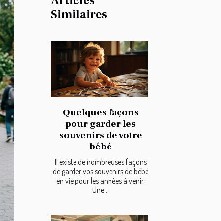
Articles
Similaires
Quelques façons
pour garder les
souvenirs de votre
bébé
Il existe de nombreuses façons
de garder vos souvenirs de bébé
en vie pour les années à venir.
Une...