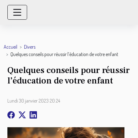
Accueil
Divers
Quelques conseils pour réussir l’éducation de votre enfant
Quelques conseils pour réussir
l’éducation de votre enfant
Lundi 30 janvier 2023 20:24