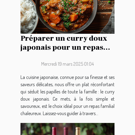
Préparer un curry doux
japonais pour un repas
familial réussi
Mercredi 19 mars 2025 01:04
La cuisine japonaise, connue pour sa finesse et ses
saveurs délicates, nous offre un plat réconfortant
qui séduit les papilles de toute la famille : le curry
doux japonais. Ce mets, à la fois simple et
savoureux, est le choix idéal pour un repas familial
chaleureux. Laissez-vous guider à travers...