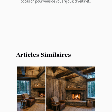
occasion pour vous de vous réjouir, divertir et...
Articles Similaires