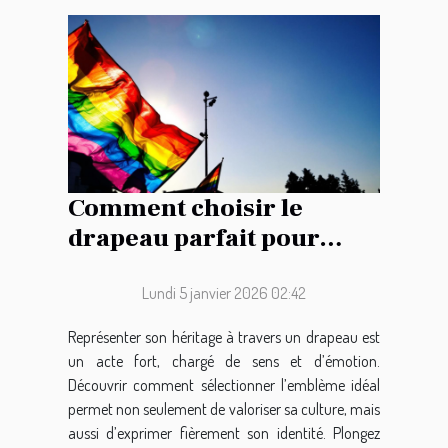
Comment choisir le
drapeau parfait pour
représenter votre
héritage ?
Lundi 5 janvier 2026 02:42
Représenter son héritage à travers un drapeau est
un acte fort, chargé de sens et d’émotion.
Découvrir comment sélectionner l’emblème idéal
permet non seulement de valoriser sa culture, mais
aussi d’exprimer fièrement son identité. Plongez