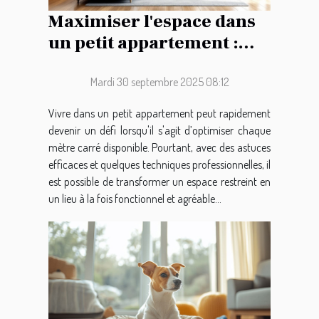
Maximiser l'espace dans
un petit appartement :
conseils pratiques
Mardi 30 septembre 2025 08:12
Vivre dans un petit appartement peut rapidement
devenir un défi lorsqu'il s'agit d’optimiser chaque
mètre carré disponible. Pourtant, avec des astuces
efficaces et quelques techniques professionnelles, il
est possible de transformer un espace restreint en
un lieu à la fois fonctionnel et agréable...