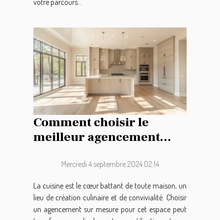
votre parcours...
Comment choisir le
meilleur agencement
pour votre cuisine sur
mesure
Mercredi 4 septembre 2024 02:14
La cuisine est le cœur battant de toute maison, un
lieu de création culinaire et de convivialité. Choisir
un agencement sur mesure pour cet espace peut