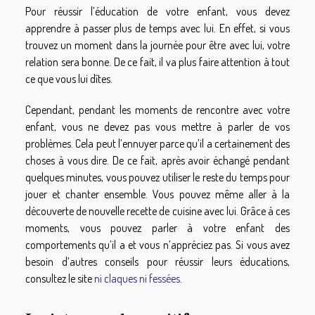
Pour réussir l’éducation de votre enfant, vous devez
apprendre à passer plus de temps avec lui. En effet, si vous
trouvez un moment dans la journée pour être avec lui, votre
relation sera bonne. De ce fait, il va plus faire attention à tout
ce que vous lui dîtes.
Cependant, pendant les moments de rencontre avec votre
enfant, vous ne devez pas vous mettre à parler de vos
problèmes. Cela peut l’ennuyer parce qu’il a certainement des
choses à vous dire. De ce fait, après avoir échangé pendant
quelques minutes, vous pouvez utiliser le reste du temps pour
jouer et chanter ensemble. Vous pouvez même aller à la
découverte de nouvelle recette de cuisine avec lui. Grâce à ces
moments, vous pouvez parler à votre enfant des
comportements qu’il a et vous n’appréciez pas. Si vous avez
besoin d’autres conseils pour réussir leurs éducations,
consultez le site
ni claques ni fessées
.