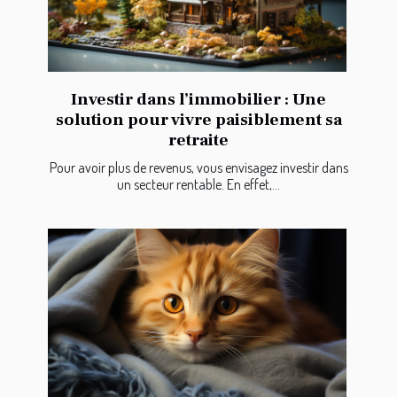
Investir dans l’immobilier : Une
solution pour vivre paisiblement sa
retraite
Pour avoir plus de revenus, vous envisagez investir dans
un secteur rentable. En effet,...