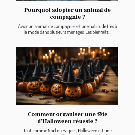
Pourquoi adopter un animal de
compagnie ?
Avoir un animal de compagnie est une habitude très à
la mode dans plusieurs ménages. Les bienfaits...
Comment organiser une fête
d’Halloween réussie ?
Tout comme Noël ou Pâques, Halloween est une