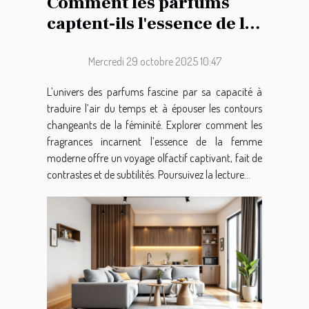
Comment les parfums
captent-ils l'essence de la
féminité moderne ?
Mercredi 29 octobre 2025 10:47
L’univers des parfums fascine par sa capacité à
traduire l’air du temps et à épouser les contours
changeants de la féminité. Explorer comment les
fragrances incarnent l’essence de la femme
moderne offre un voyage olfactif captivant, fait de
contrastes et de subtilités. Poursuivez la lecture...