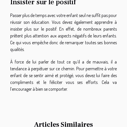
Insister sur le positif
Passer plus de temps avec votre enfant seul ne suffit pas pour
réussir son éducation. Vous devez également apprendre à
insister plus sur le positif. En effet, de nombreux parents
prêtent plus attention aux aspects négatifs de leurs enfants.
Ce qui vous empêche donc de remarquer toutes ses bonnes
qualités.
À force de lui parler de tout ce qu’il a de mauvais, il a
tendance à perpétuer sur ce chemin. Pour permettre à votre
enfant de se sentir aimé et protégé, vous devez lui faire des
compliments et le féliciter vous ses efforts. Cela va
l’encourager à bien se comporter.
Articles Similaires