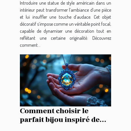
Introduire une statue de style américain dans un
intérieur peut transformer l’ambiance d’une pièce
et lui insuffler une touche d’audace. Cet objet
décoratif s’impose comme un véritable point focal,
capable de dynamiser une décoration tout en
reflétant une certaine originalité. Découvrez
comment...
Comment choisir le
parfait bijou inspiré de
l'épopée fantastique ?