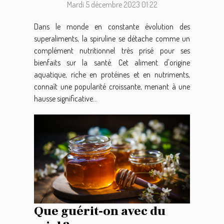
Mardi 5 décembre 2023 01:22
Dans le monde en constante évolution des
superaliments, la spiruline se détache comme un
complément nutritionnel très prisé pour ses
bienfaits sur la santé. Cet aliment d'origine
aquatique, riche en protéines et en nutriments,
connaît une popularité croissante, menant à une
hausse significative...
Que guérit-on avec du