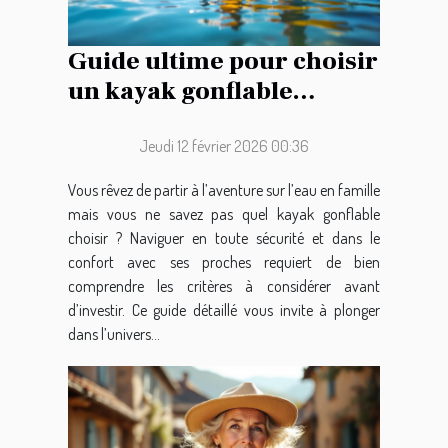
Guide ultime pour choisir
un kayak gonflable
familial
Jeudi 12 février 2026 00:36
Vous rêvez de partir à l’aventure sur l’eau en famille
mais vous ne savez pas quel kayak gonflable
choisir ? Naviguer en toute sécurité et dans le
confort avec ses proches requiert de bien
comprendre les critères à considérer avant
d’investir. Ce guide détaillé vous invite à plonger
dans l’univers...