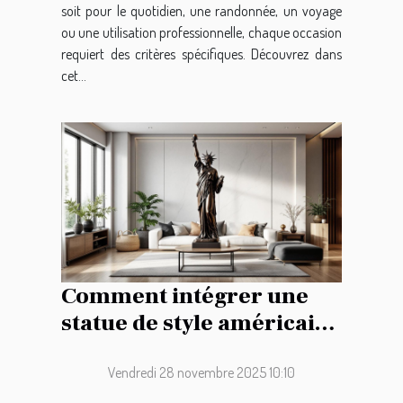
soit pour le quotidien, une randonnée, un voyage
ou une utilisation professionnelle, chaque occasion
requiert des critères spécifiques. Découvrez dans
cet...
Comment intégrer une
statue de style américain
dans votre décoration
intérieure ?
Vendredi 28 novembre 2025 10:10