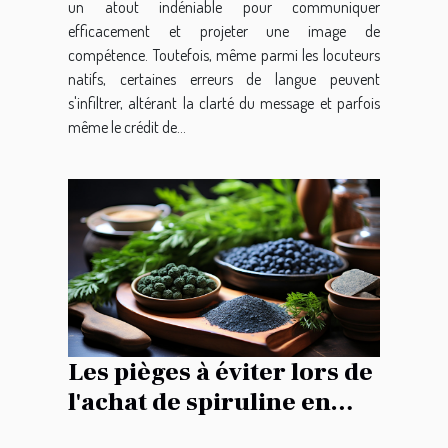
un atout indéniable pour communiquer
efficacement et projeter une image de
compétence. Toutefois, même parmi les locuteurs
natifs, certaines erreurs de langue peuvent
s'infiltrer, altérant la clarté du message et parfois
même le crédit de...
Les pièges à éviter lors de
l'achat de spiruline en
ligne