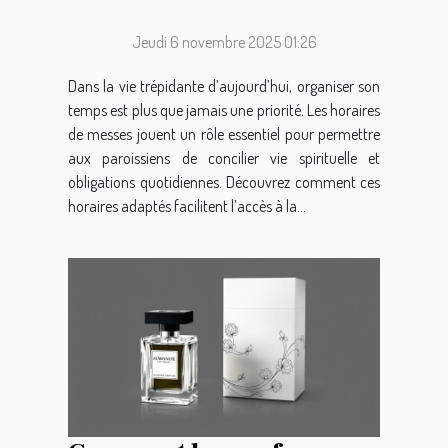
des paroissiens ?
Jeudi 6 novembre 2025 01:26
Dans la vie trépidante d’aujourd’hui, organiser son
temps est plus que jamais une priorité. Les horaires
de messes jouent un rôle essentiel pour permettre
aux paroissiens de concilier vie spirituelle et
obligations quotidiennes. Découvrez comment ces
horaires adaptés facilitent l’accès à la...