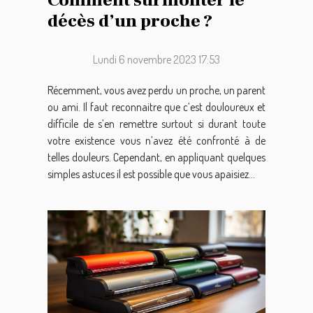
Comment surmonter le
décès d’un proche ?
Lundi 6 novembre 2023 17:53
Récemment, vous avez perdu un proche, un parent
ou ami. Il faut reconnaitre que c’est douloureux et
difficile de s’en remettre surtout si durant toute
votre existence vous n’avez été confronté à de
telles douleurs. Cependant, en appliquant quelques
simples astuces il est possible que vous apaisiez...