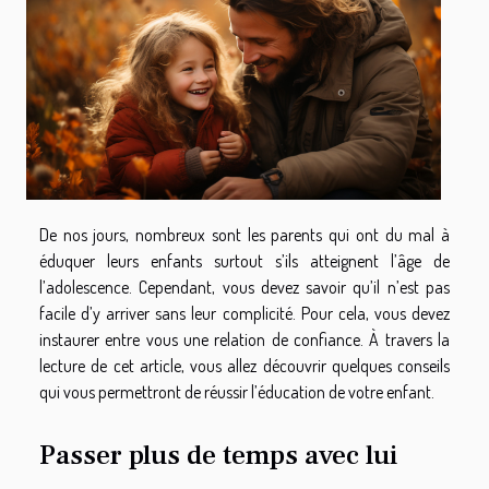
De nos jours, nombreux sont les parents qui ont du mal à
éduquer leurs enfants surtout s’ils atteignent l’âge de
l’adolescence. Cependant, vous devez savoir qu’il n’est pas
facile d’y arriver sans leur complicité. Pour cela, vous devez
instaurer entre vous une relation de confiance. À travers la
lecture de cet article, vous allez découvrir quelques conseils
qui vous permettront de réussir l’éducation de votre enfant.
Passer plus de temps avec lui