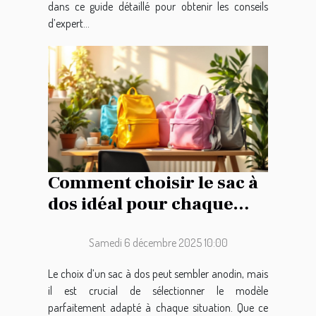
dans ce guide détaillé pour obtenir les conseils
d’expert...
Comment choisir le sac à
dos idéal pour chaque
occasion ?
Samedi 6 décembre 2025 10:00
Le choix d’un sac à dos peut sembler anodin, mais
il est crucial de sélectionner le modèle
parfaitement adapté à chaque situation. Que ce