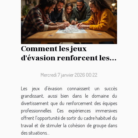
Comment les jeux
d'évasion renforcent les
liens d'équipe ?
Mercredi 7 janvier 2026 00:22
Les jeux d'évasion connaissent un succès
grandissant, aussi bien dans le domaine du
divertissement que du renforcement des équipes
professionnelles. Ces expériences immersives
offrent l'opportunité de sortir du cadre habituel du
travail et de stimuler la cohésion de groupe dans
des situations...