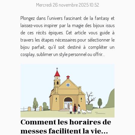
Mercredi 26 novembre 2025 10:52
Plongez dans l'univers fascinant de la fantasy et
laissez-vous inspirer par la magie des bijoux issus
de ces récits épiques. Cet article vous guide à
travers les étapes nécessaires pour sélectionner le
bijou parfait, qu'il soit destiné à compléter un
cosplay, sublimer un style personnel ou offrir...
Comment les horaires de
messes facilitent la vie