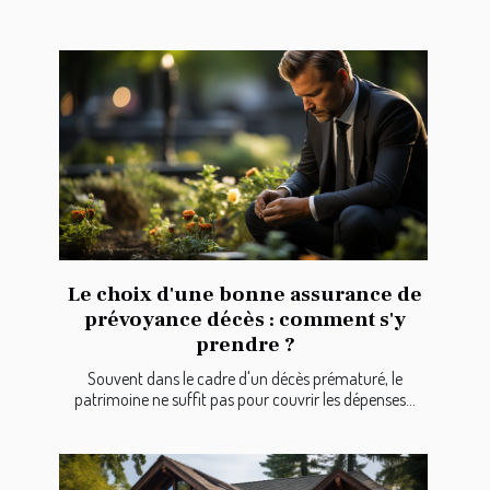
Le choix d'une bonne assurance de
prévoyance décès : comment s'y
prendre ?
Souvent dans le cadre d'un décès prématuré, le
patrimoine ne suffit pas pour couvrir les dépenses...