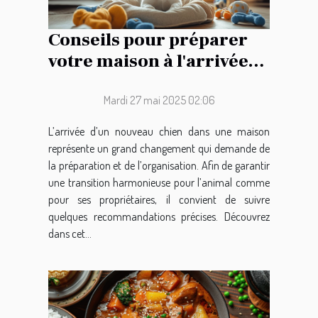
Conseils pour préparer
votre maison à l'arrivée
d'un nouveau chien
Mardi 27 mai 2025 02:06
L’arrivée d’un nouveau chien dans une maison
représente un grand changement qui demande de
la préparation et de l’organisation. Afin de garantir
une transition harmonieuse pour l’animal comme
pour ses propriétaires, il convient de suivre
quelques recommandations précises. Découvrez
dans cet...