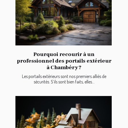
Pourquoi recourir à un
professionnel des portails extérieur
à Chambéry ?
Les portails extérieurs sont nos premiers alliés de
sécurités. S’ils sont bien faits, elles...