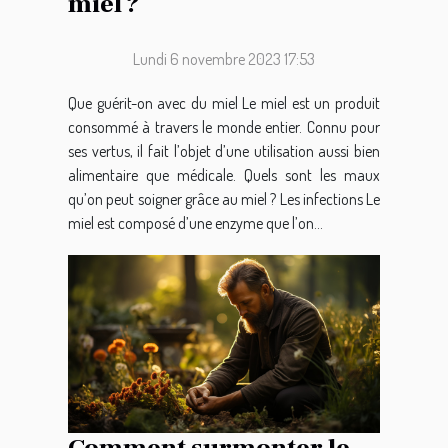
miel ?
Lundi 6 novembre 2023 17:53
Que guérit-on avec du miel Le miel est un produit
consommé à travers le monde entier. Connu pour
ses vertus, il fait l’objet d’une utilisation aussi bien
alimentaire que médicale. Quels sont les maux
qu’on peut soigner grâce au miel ? Les infections Le
miel est composé d’une enzyme que l’on...