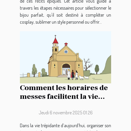
de ces récits épiques. Cet article vous guide à
travers les étapes nécessaires pour sélectionner le
bijou parfait, qu'il soit destiné à compléter un
cosplay, sublimer un style personnel ou offrir...
Comment les horaires de
messes facilitent la vie
des paroissiens ?
Jeudi 6 novembre 2025 01:26
Dans la vie trépidante d’aujourd’hui, organiser son