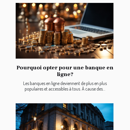
Pourquoi opter pour une banque en
ligne?
Les banques en ligne deviennent de plus en plus
populaires et accessibles à tous. À cause des...