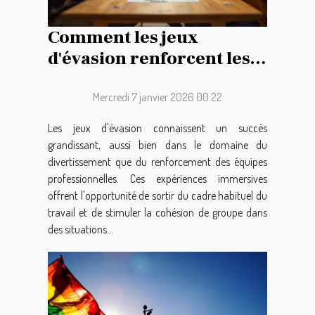
Comment les jeux
d'évasion renforcent les
liens d'équipe ?
Mercredi 7 janvier 2026 00:22
Les jeux d'évasion connaissent un succès
grandissant, aussi bien dans le domaine du
divertissement que du renforcement des équipes
professionnelles. Ces expériences immersives
offrent l'opportunité de sortir du cadre habituel du
travail et de stimuler la cohésion de groupe dans
des situations...