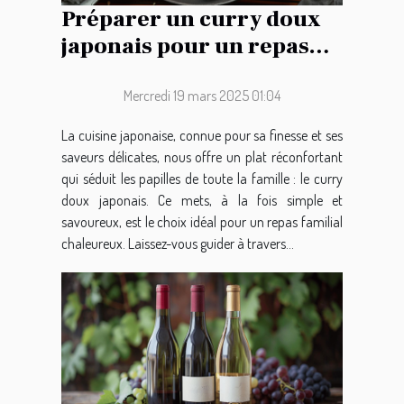
Préparer un curry doux
japonais pour un repas
familial réussi
Mercredi 19 mars 2025 01:04
La cuisine japonaise, connue pour sa finesse et ses
saveurs délicates, nous offre un plat réconfortant
qui séduit les papilles de toute la famille : le curry
doux japonais. Ce mets, à la fois simple et
savoureux, est le choix idéal pour un repas familial
chaleureux. Laissez-vous guider à travers...