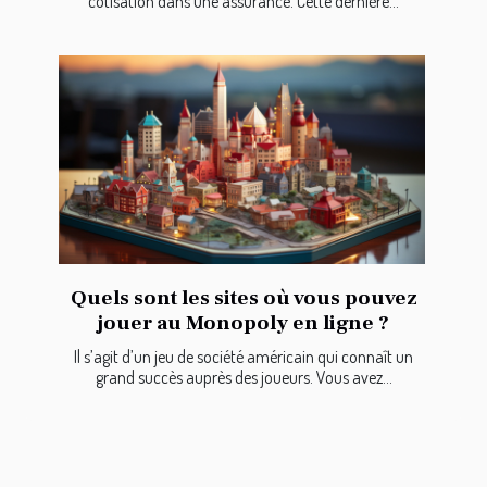
cotisation dans une assurance. Cette dernière...
Quels sont les sites où vous pouvez
jouer au Monopoly en ligne ?
Il s’agit d’un jeu de société américain qui connaît un
grand succès auprès des joueurs. Vous avez...