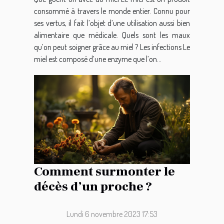
consommé à travers le monde entier. Connu pour
ses vertus, il fait l’objet d’une utilisation aussi bien
alimentaire que médicale. Quels sont les maux
qu’on peut soigner grâce au miel ? Les infections Le
miel est composé d’une enzyme que l’on...
Comment surmonter le
décès d’un proche ?
Lundi 6 novembre 2023 17:53