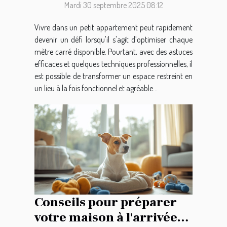
Mardi 30 septembre 2025 08:12
Vivre dans un petit appartement peut rapidement
devenir un défi lorsqu'il s'agit d’optimiser chaque
mètre carré disponible. Pourtant, avec des astuces
efficaces et quelques techniques professionnelles, il
est possible de transformer un espace restreint en
un lieu à la fois fonctionnel et agréable...
Conseils pour préparer
votre maison à l'arrivée