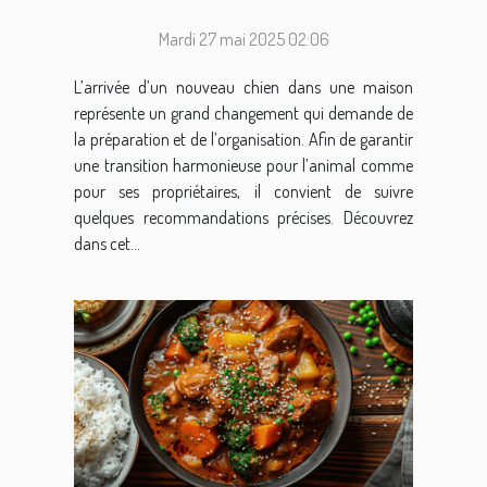
d'un nouveau chien
Mardi 27 mai 2025 02:06
L’arrivée d’un nouveau chien dans une maison
représente un grand changement qui demande de
la préparation et de l’organisation. Afin de garantir
une transition harmonieuse pour l’animal comme
pour ses propriétaires, il convient de suivre
quelques recommandations précises. Découvrez
dans cet...