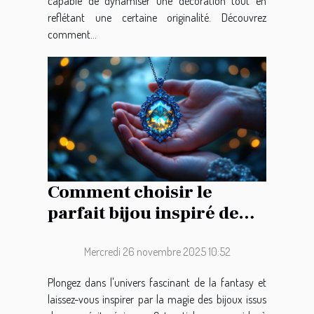
capable de dynamiser une décoration tout en
reflétant une certaine originalité. Découvrez
comment...
Comment choisir le
parfait bijou inspiré de
l'épopée fantastique ?
Mercredi 26 novembre 2025 10:52
Plongez dans l'univers fascinant de la fantasy et
laissez-vous inspirer par la magie des bijoux issus