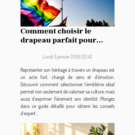
Comment choisir le
drapeau parfait pour
représenter votre
héritage ?
Lundi 5 janvier 2026 02:42
Représenter son héritage à travers un drapeau est
un acte fort, chargé de sens et d’émotion.
Découvrir comment sélectionner l’emblème idéal
permet non seulement de valoriser sa culture, mais
aussi d’exprimer fièrement son identité. Plongez
dans ce guide détaillé pour obtenir les conseils
d’expert...