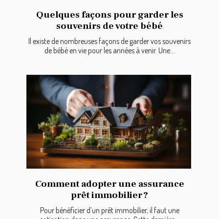
Quelques façons pour garder les
souvenirs de votre bébé
Il existe de nombreuses façons de garder vos souvenirs
de bébé en vie pour les années à venir. Une...
Comment adopter une assurance
prêt immobilier ?
Pour bénéficier d’un prêt immobilier, il faut une