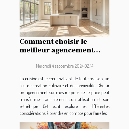
Comment choisir le
meilleur agencement
pour votre cuisine sur
mesure
Mercredi 4 septembre 2024 02:14
La cuisine est le cœur battant de toute maison, un
lieu de création culinaire et de convivialité. Choisir
un agencement sur mesure pour cet espace peut
transformer radicalement son utilisation et son
esthétique. Cet écrit explore les différentes
considérations à prendre en compte pour faire les...