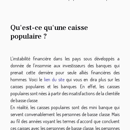
Qu'est-ce qu'une caisse
populaire ?
L'instabilité financière dans les pays sous développés a
donnée de l'insomnie aux investisseurs des banques qui
prenait cette dernière pour seule alliés financières des
hommes. Voici le
lien du site
qui vous en dira plus sur les
caisses populaires et les banques. En effet, les caisses
populaires sont nées à partir des insatisfactions de la clientèle
de basse classe.
En réalité, les caisses populaires sont des mini banque qui
servent convenablement les personnes de basse classe. Mais
au fil des années voyant les termes d'accord que concluent
ces caisses avec les personnes de basse classe, les personnes