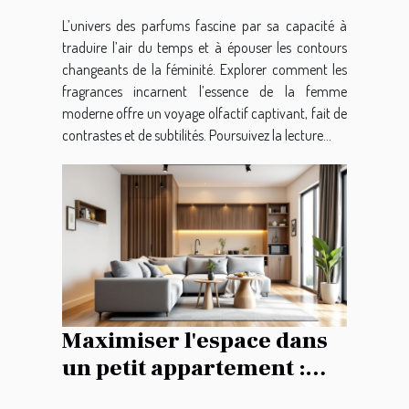
L’univers des parfums fascine par sa capacité à
traduire l’air du temps et à épouser les contours
changeants de la féminité. Explorer comment les
fragrances incarnent l’essence de la femme
moderne offre un voyage olfactif captivant, fait de
contrastes et de subtilités. Poursuivez la lecture...
Maximiser l'espace dans
un petit appartement :
conseils pratiques