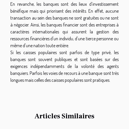
En revanche, les banques sont des lieux d'investissement
bénéfique mais qui priorisent des intérêts. En effet, aucune
transaction au sein des banques ne sont gratuites ou ne sont
à négocier. Ainsi, les banques financier sont des entreprises à
caractères internationales qui assurent la gestion des
ressources financières d'un individu, d'une tierce personne ou
même d'une nation toute entière.
Si les caisses populaires sont parfois de type privé, les
banques sont souvent publiques et sont basées sur des
exigences indépendamments de la volonté des agents
banquiers. Parfois les voies de recours à une banque sont très
longues mais celles des caisses populaires sont pratiques.
Articles Similaires