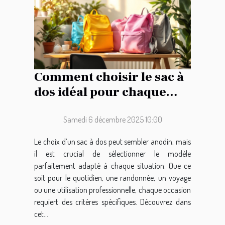
Comment choisir le sac à
dos idéal pour chaque
occasion ?
Samedi 6 décembre 2025 10:00
Le choix d’un sac à dos peut sembler anodin, mais
il est crucial de sélectionner le modèle
parfaitement adapté à chaque situation. Que ce
soit pour le quotidien, une randonnée, un voyage
ou une utilisation professionnelle, chaque occasion
requiert des critères spécifiques. Découvrez dans
cet...