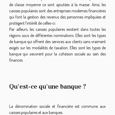
de classe moyenne ce sont ajoutées à la masse. Ainsi, les
caisses populaires sont des entreprises modernes financières
qui font la gestion des revenus des personnes impliquées et
protègent l'intérêt de celles-ci.
Par ailleurs, les caisses populaires existent dans toutes les
régions sous de différentes nominations. Elles sont les types
de banque qui offrent des services aux clients sans vraiment
exigés sur les modalités de taxation. Elles sont les types de
banque qui oeuvrent pour la cohésion sociale au sein des
finances.
Qu'est-ce qu'une banque ?
La dénomination sociale et financière est commune aux
caisses populaires et aux banques.