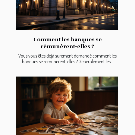
Comment les banques se
rémunèrent-elles ?
Vous vous êtes déjà surement demandé comment les
banques se rémunèrent-elles ? Généralement les...