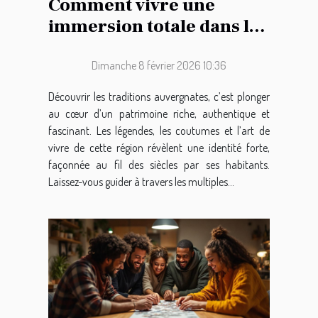
Comment vivre une
immersion totale dans les
traditions auvergnates ?
Dimanche 8 février 2026 10:36
Découvrir les traditions auvergnates, c’est plonger
au cœur d’un patrimoine riche, authentique et
fascinant. Les légendes, les coutumes et l’art de
vivre de cette région révèlent une identité forte,
façonnée au fil des siècles par ses habitants.
Laissez-vous guider à travers les multiples...