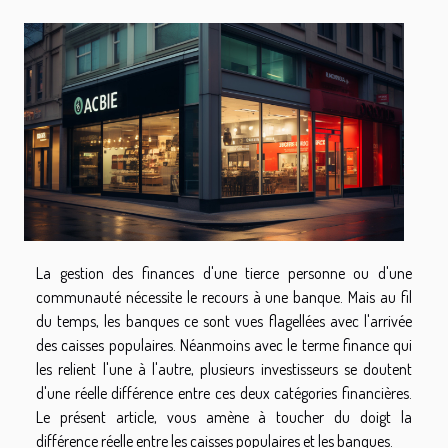
La gestion des finances d'une tierce personne ou d'une
communauté nécessite le recours à une banque. Mais au fil
du temps, les banques ce sont vues flagellées avec l'arrivée
des caisses populaires. Néanmoins avec le terme finance qui
les relient l'une à l'autre, plusieurs investisseurs se doutent
d'une réelle différence entre ces deux catégories financières.
Le présent article, vous amène à toucher du doigt la
différence réelle entre les caisses populaires et les banques.