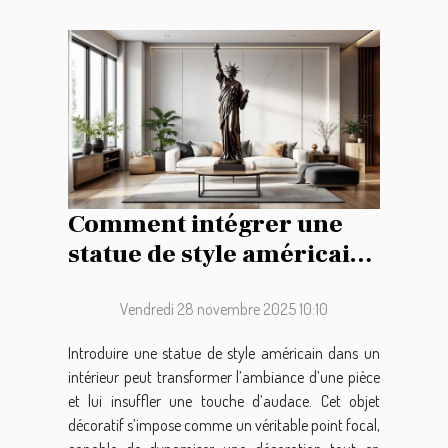
Comment intégrer une
statue de style américain
dans votre décoration
intérieure ?
Vendredi 28 novembre 2025 10:10
Introduire une statue de style américain dans un
intérieur peut transformer l’ambiance d’une pièce
et lui insuffler une touche d’audace. Cet objet
décoratif s’impose comme un véritable point focal,