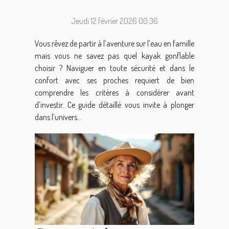
familial
Jeudi 12 février 2026 00:36
Vous rêvez de partir à l’aventure sur l’eau en famille
mais vous ne savez pas quel kayak gonflable
choisir ? Naviguer en toute sécurité et dans le
confort avec ses proches requiert de bien
comprendre les critères à considérer avant
d’investir. Ce guide détaillé vous invite à plonger
dans l’univers...