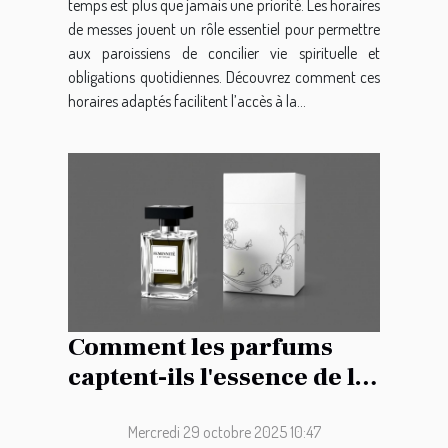
temps est plus que jamais une priorité. Les horaires
de messes jouent un rôle essentiel pour permettre
aux paroissiens de concilier vie spirituelle et
obligations quotidiennes. Découvrez comment ces
horaires adaptés facilitent l’accès à la...
Comment les parfums
captent-ils l'essence de la
féminité moderne ?
Mercredi 29 octobre 2025 10:47