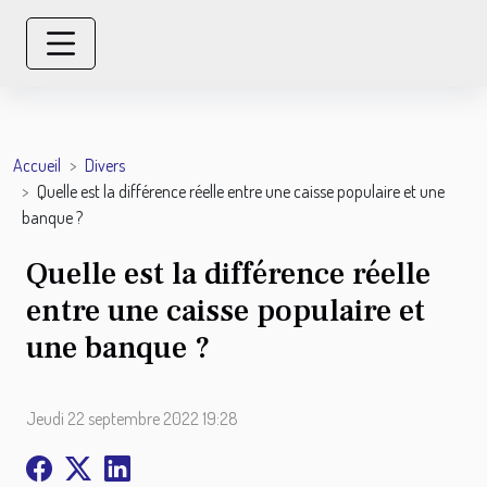
Accueil
Divers
Quelle est la différence réelle entre une caisse populaire et une
banque ?
Quelle est la différence réelle
entre une caisse populaire et
une banque ?
Jeudi 22 septembre 2022 19:28