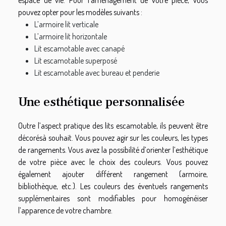
pouvez opter pour les modèles suivants :
L’armoire lit verticale
L’armoire lit horizontale
Lit escamotable avec canapé
Lit escamotable superposé
Lit escamotable avec bureau et penderie
Une esthétique personnalisée
Outre l’aspect pratique des lits escamotable, ils peuvent être
décoré
s
à souhait. Vous pouvez agir sur les couleurs, les types
de rangements. Vous avez la possibilité d’orienter l’esthétique
de votre pièce avec le choix des couleurs. Vous pouvez
également ajouter différent rangement (armoire,
bibliothèque, etc.). Les couleurs des éventuels rangements
supplémentaires sont modifiables pour homogénéiser
l’apparence de votre chambre.