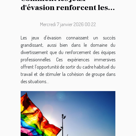
d'évasion renforcent les
liens d'équipe ?
Mercredi 7 janvier 2026 00:22
Les jeux d'évasion connaissent un succès
grandissant, aussi bien dans le domaine du
divertissement que du renforcement des équipes
professionnelles. Ces expériences immersives
offrent l'opportunité de sortir du cadre habituel du
travail et de stimuler la cohésion de groupe dans
des situations...