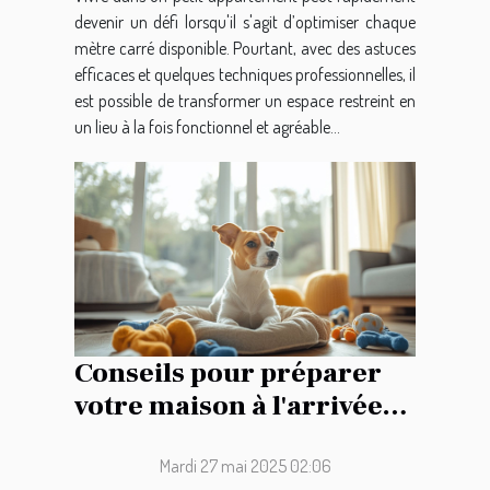
devenir un défi lorsqu'il s'agit d’optimiser chaque
mètre carré disponible. Pourtant, avec des astuces
efficaces et quelques techniques professionnelles, il
est possible de transformer un espace restreint en
un lieu à la fois fonctionnel et agréable...
Conseils pour préparer
votre maison à l'arrivée
d'un nouveau chien
Mardi 27 mai 2025 02:06