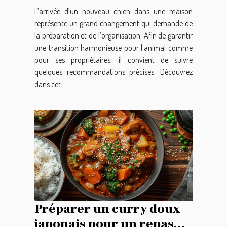
L’arrivée d’un nouveau chien dans une maison
représente un grand changement qui demande de
la préparation et de l’organisation. Afin de garantir
une transition harmonieuse pour l’animal comme
pour ses propriétaires, il convient de suivre
quelques recommandations précises. Découvrez
dans cet...
Préparer un curry doux
japonais pour un repas