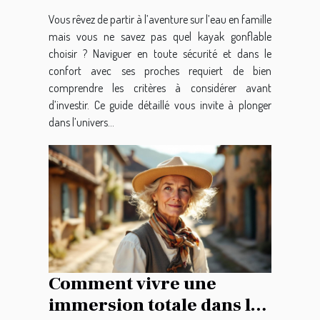
Vous rêvez de partir à l’aventure sur l’eau en famille
mais vous ne savez pas quel kayak gonflable
choisir ? Naviguer en toute sécurité et dans le
confort avec ses proches requiert de bien
comprendre les critères à considérer avant
d’investir. Ce guide détaillé vous invite à plonger
dans l’univers...
Comment vivre une
immersion totale dans les