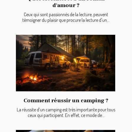
d'amour ?
Ceux qui sont passionnés de la lecture, peuvent
témoigner du plaisir que procure la lecture d'un...
Comment réussir un camping ?
La réussite d’un camping est très importante pour tous
ceux qui participent. En effet, ce mode de...