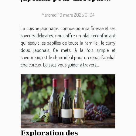
familial réussi
Mercredi 19 mars 2025 01:04
La cuisine japonaise, connue pour sa finesse et ses
saveurs délicates, nous offre un plat réconfortant
qui séduit les papilles de toute la famille : le curry
doux japonais. Ce mets, à la fois simple et
savoureux, est le choix idéal pour un repas familial
chaleureux. Laissez-vous guider à travers...
Exploration des