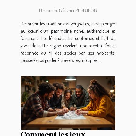
traditions auvergnates ?
Dimanche 8 février 2026 10:36
Découvrir les traditions auvergnates, c’est plonger
au cœur d’un patrimoine riche, authentique et
fascinant. Les légendes, les coutumes et l’art de
vivre de cette région révèlent une identité forte,
façonnée au fil des siècles par ses habitants.
Laissez-vous guider à travers les multiples...
Comment les jeux