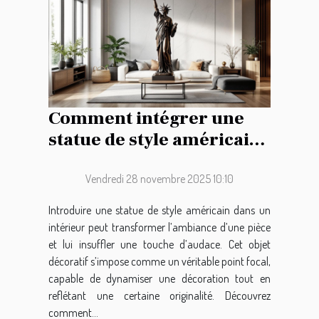
Comment intégrer une
statue de style américain
dans votre décoration
intérieure ?
Vendredi 28 novembre 2025 10:10
Introduire une statue de style américain dans un
intérieur peut transformer l’ambiance d’une pièce
et lui insuffler une touche d’audace. Cet objet
décoratif s’impose comme un véritable point focal,
capable de dynamiser une décoration tout en
reflétant une certaine originalité. Découvrez
comment...