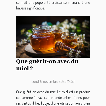
connaît une popularité croissante, menant à une
hausse significative...
Que guérit-on avec du
miel ?
Lundi 6 novembre 2023 17:53
Que guérit-on avec du miel Le miel est un produit
consommé à travers le monde entier. Connu pour
ses vertus, il fait l’objet d’une utilisation aussi bien