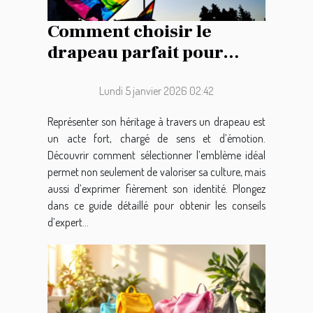
Comment choisir le
drapeau parfait pour
représenter votre
héritage ?
Lundi 5 janvier 2026 02:42
Représenter son héritage à travers un drapeau est
un acte fort, chargé de sens et d’émotion.
Découvrir comment sélectionner l’emblème idéal
permet non seulement de valoriser sa culture, mais
aussi d’exprimer fièrement son identité. Plongez
dans ce guide détaillé pour obtenir les conseils
d’expert...