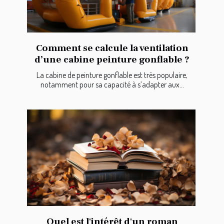
Comment se calcule la ventilation
d’une cabine peinture gonflable ?
La cabine de peinture gonflable est très populaire,
notamment pour sa capacité à s’adapter aux...
Quel est l'intérêt d'un roman