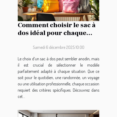
Comment choisir le sac à
dos idéal pour chaque
occasion ?
Samedi 6 décembre 2025 10:00
Le choix d’un sac à dos peut sembler anodin, mais
il est crucial de sélectionner le modèle
parfaitement adapté à chaque situation. Que ce
soit pour le quotidien, une randonnée, un voyage
ou une utilisation professionnelle, chaque occasion
requiert des critères spécifiques. Découvrez dans
cet...