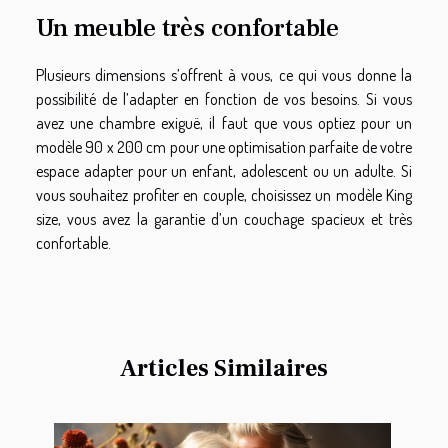
Un meuble très confortable
Plusieurs dimensions s’offrent à vous, ce qui vous donne la
possibilité de l’adapter en fonction de vos besoins. Si vous
avez une chambre exiguë, il faut que vous optiez pour un
modèle 90 x 200 cm pour une optimisation parfaite de votre
espace adapter pour un enfant, adolescent ou un adulte. Si
vous souhaitez profiter en couple, choisissez un modèle King
size
,
vous avez la garantie d’un couchage spacieux et très
confortable.
Articles Similaires