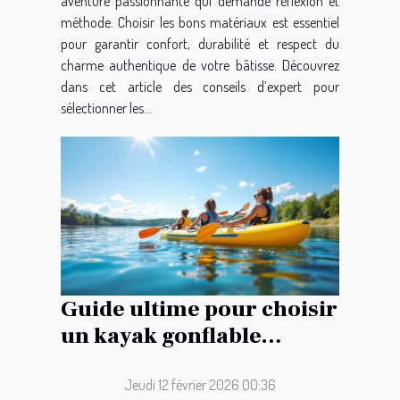
aventure passionnante qui demande réflexion et
méthode. Choisir les bons matériaux est essentiel
pour garantir confort, durabilité et respect du
charme authentique de votre bâtisse. Découvrez
dans cet article des conseils d’expert pour
sélectionner les...
Guide ultime pour choisir
un kayak gonflable
familial
Jeudi 12 février 2026 00:36