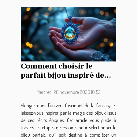
Comment choisir le
parfait bijou inspiré de
l'épopée fantastique ?
Mercredi 26 novembre 2025 10:52
Plongez dans l'univers fascinant de la fantasy et
laissez-vous inspirer par la magie des bijoux issus
de ces récits épiques. Cet article vous guide à
travers les étapes nécessaires pour sélectionner le
bijou parfait, qu'il soit destiné à compléter un