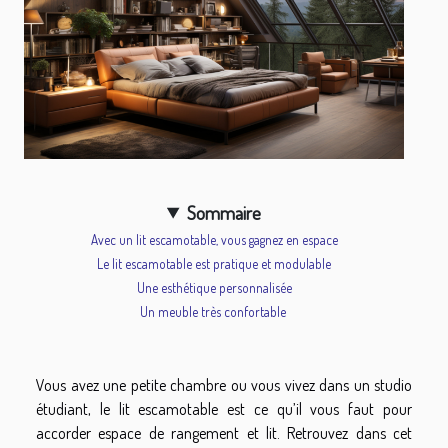
Sommaire
Avec un lit escamotable, vous gagnez en espace
Le lit escamotable est pratique et modulable
Une esthétique personnalisée
Un meuble très confortable
Vous avez une petite chambre ou vous vivez dans un studio
étudiant, le lit escamotable est ce qu’il vous faut pour
accorder espace de rangement et lit. Retrouvez dans cet