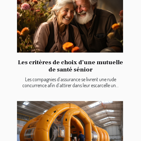
Les critères de choix d’une mutuelle
de santé sénior
Les compagnies d’assurance se livrent une rude
concurrence afin d’attirer dans leur escarcelle un...