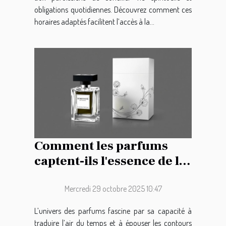
obligations quotidiennes. Découvrez comment ces
horaires adaptés facilitent l’accès à la...
Comment les parfums
captent-ils l'essence de la
féminité moderne ?
Mercredi 29 octobre 2025 10:47
L’univers des parfums fascine par sa capacité à
traduire l’air du temps et à épouser les contours