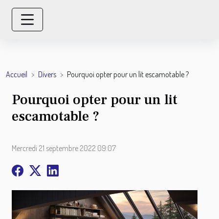
Accueil
Divers
Pourquoi opter pour un lit escamotable ?
Pourquoi opter pour un lit
escamotable ?
Mercredi 21 septembre 2022 09:07