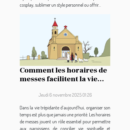
cosplay, sublimer un style personnel ou offrir...
Comment les horaires de
messes facilitent la vie
des paroissiens ?
Jeudi 6 novembre 2025 01:26
Dans la vie trépidante d’aujourd’hui, organiser son
temps est plus que jamais une priorité. Les horaires
de messes jouent un rôle essentiel pour permettre
aux paroissiens de concilier vie spirituelle et