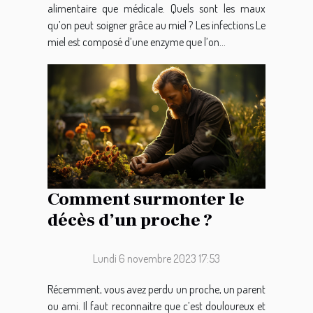
alimentaire que médicale. Quels sont les maux
qu’on peut soigner grâce au miel ? Les infections Le
miel est composé d’une enzyme que l’on...
Comment surmonter le
décès d’un proche ?
Lundi 6 novembre 2023 17:53
Récemment, vous avez perdu un proche, un parent
ou ami. Il faut reconnaitre que c’est douloureux et