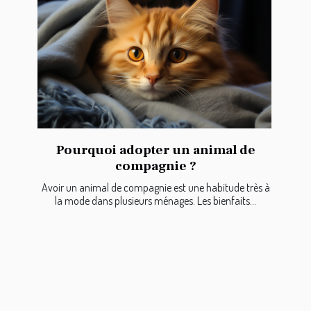
Pourquoi adopter un animal de
compagnie ?
Avoir un animal de compagnie est une habitude très à
la mode dans plusieurs ménages. Les bienfaits...