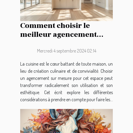
Comment choisir le
meilleur agencement
pour votre cuisine sur
mesure
Mercredi 4 septembre 2024 02:14
La cuisine est le cœur battant de toute maison, un
lieu de création culinaire et de convivialité. Choisir
un agencement sur mesure pour cet espace peut
transformer radicalement son utilisation et son
esthétique. Cet écrit explore les différentes
considérations à prendre en compte pour faire les...