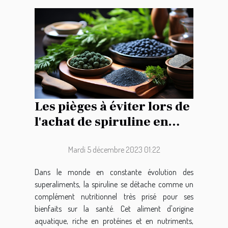
Les pièges à éviter lors de
l'achat de spiruline en
ligne
Mardi 5 décembre 2023 01:22
Dans le monde en constante évolution des
superaliments, la spiruline se détache comme un
complément nutritionnel très prisé pour ses
bienfaits sur la santé. Cet aliment d'origine
aquatique, riche en protéines et en nutriments,