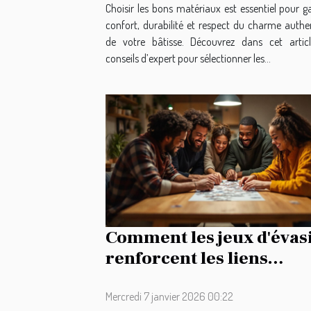
Choisir les bons matériaux est essentiel pour g
confort, durabilité et respect du charme authe
de votre bâtisse. Découvrez dans cet artic
conseils d’expert pour sélectionner les...
Comment les jeux d'évas
renforcent les liens
d'équipe ?
Mercredi 7 janvier 2026 00:22