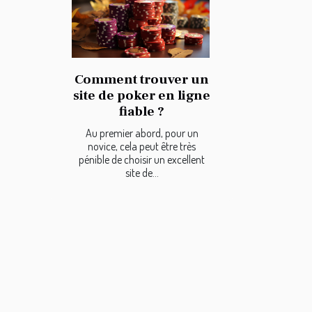
Comment trouver un
site de poker en ligne
fiable ?
Au premier abord, pour un
novice, cela peut être très
pénible de choisir un excellent
site de...