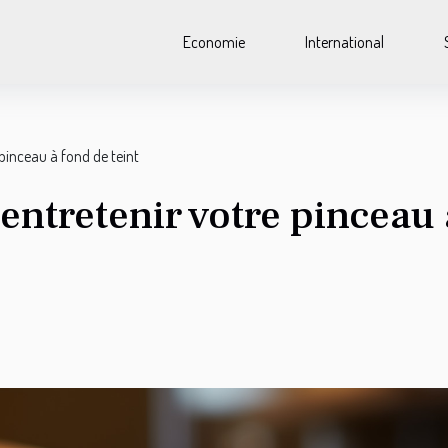
Economie
International
 pinceau à fond de teint
entretenir votre pinceau 