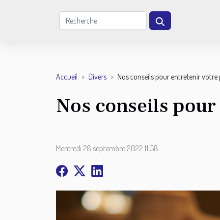
Accueil
Divers
Nos conseils pour entretenir votre
Nos conseils pour 
Mercredi 28 septembre 2022 11:58