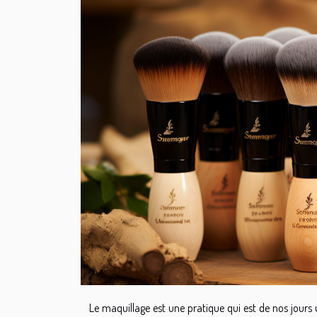
Le maquillage est une pratique qui est de nos jours ut