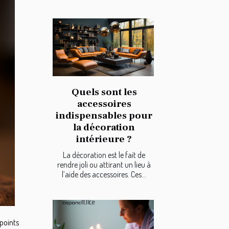
Quels sont les
accessoires
indispensables pour
la décoration
intérieure ?
La décoration est le fait de
rendre joli ou attirant un lieu à
l’aide des accessoires. Ces...
 points