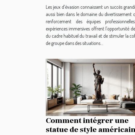
Les jeux d'évasion connaissent un succès grandi
aussi bien dans le domaine du divertissement 
renforcement des équipes professionnelle
expériences immersives offrent l'opportunité de
du cadre habituel du travail et de stimuler la c
de groupe dans des situations...
Comment intégrer une
statue de style américai