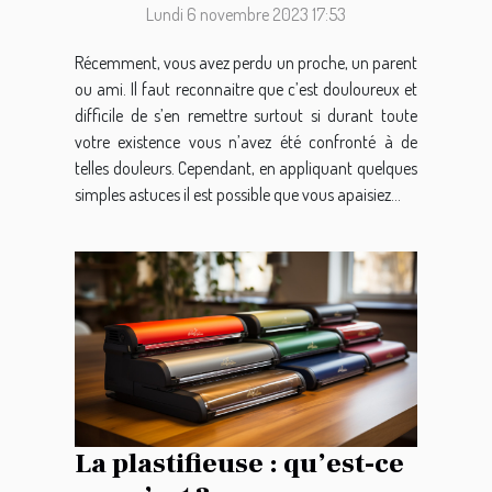
Lundi 6 novembre 2023 17:53
Récemment, vous avez perdu un proche, un parent
ou ami. Il faut reconnaitre que c’est douloureux et
difficile de s’en remettre surtout si durant toute
votre existence vous n’avez été confronté à de
telles douleurs. Cependant, en appliquant quelques
simples astuces il est possible que vous apaisiez...
La plastifieuse : qu’est-ce