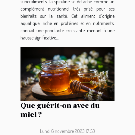
superaliments, la spiruline se détache comme un
complément nutritionnel très prisé pour ses
bienfaits sur la santé. Cet aliment d'origine
aquatique, riche en protéines et en nutriments,
connaît une popularité croissante, menant à une
hausse significative...
Que guérit-on avec du
miel ?
Lundi 6 novembre 2023 17:53