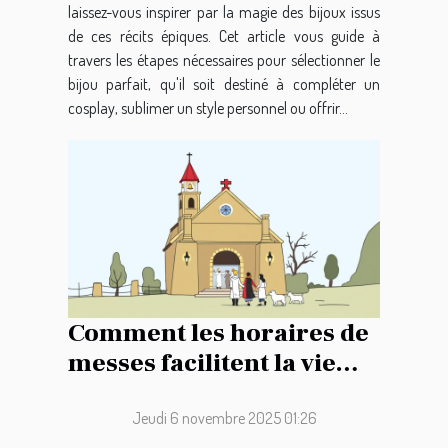
laissez-vous inspirer par la magie des bijoux issus
de ces récits épiques. Cet article vous guide à
travers les étapes nécessaires pour sélectionner le
bijou parfait, qu'il soit destiné à compléter un
cosplay, sublimer un style personnel ou offrir...
Comment les horaires de
messes facilitent la vie
des paroissiens ?
Jeudi 6 novembre 2025 01:26