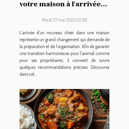
votre maison à l'arrivée
d'un nouveau chien
Mardi 27 mai 2025 02:06
L’arrivée d’un nouveau chien dans une maison
représente un grand changement qui demande de
la préparation et de l’organisation. Afin de garantir
une transition harmonieuse pour l’animal comme
pour ses propriétaires, il convient de suivre
quelques recommandations précises. Découvrez
dans cet...