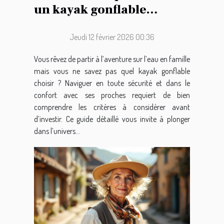
un kayak gonflable
familial
Jeudi 12 février 2026 00:36
Vous rêvez de partir à l’aventure sur l’eau en famille
mais vous ne savez pas quel kayak gonflable
choisir ? Naviguer en toute sécurité et dans le
confort avec ses proches requiert de bien
comprendre les critères à considérer avant
d’investir. Ce guide détaillé vous invite à plonger
dans l’univers...