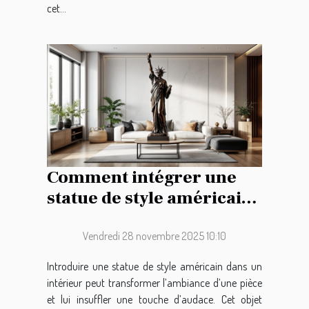
cet...
Comment intégrer une
statue de style américain
dans votre décoration
intérieure ?
Vendredi 28 novembre 2025 10:10
Introduire une statue de style américain dans un
intérieur peut transformer l’ambiance d’une pièce
et lui insuffler une touche d’audace. Cet objet