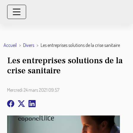
Accueil
Divers
Les entreprises solutions de la crise sanitaire
Les entreprises solutions de la
crise sanitaire
Mercredi 24 mars 2021 09:57