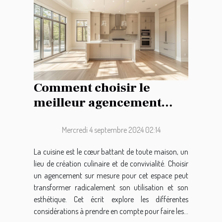
Comment choisir le
meilleur agencement
pour votre cuisine sur
mesure
Mercredi 4 septembre 2024 02:14
La cuisine est le cœur battant de toute maison, un
lieu de création culinaire et de convivialité. Choisir
un agencement sur mesure pour cet espace peut
transformer radicalement son utilisation et son
esthétique. Cet écrit explore les différentes
considérations à prendre en compte pour faire les...