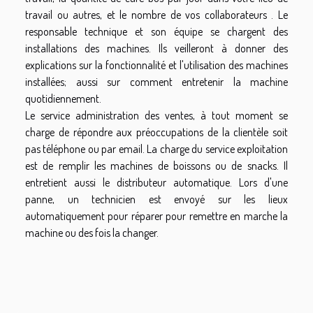
travail ou autres, et le nombre de vos collaborateurs . Le
responsable technique et son équipe se chargent des
installations des machines. Ils veilleront à donner des
explications sur la fonctionnalité et l'utilisation des machines
installées; aussi sur comment entretenir la machine
quotidiennement.
Le service administration des ventes, à tout moment se
charge de répondre aux préoccupations de la clientèle soit
pas téléphone ou par email. La charge du service exploitation
est de remplir les machines de boissons ou de snacks. Il
entretient aussi le distributeur automatique. Lors d'une
panne, un technicien est envoyé sur les lieux
automatiquement pour réparer pour remettre en marche la
machine ou des fois la changer.