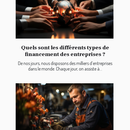
Quels sont les différents types de
financement des entreprises ?
De nos jours, nous disposons des milliers d’entreprises
dans le monde. Chaque jour, on assiste à...