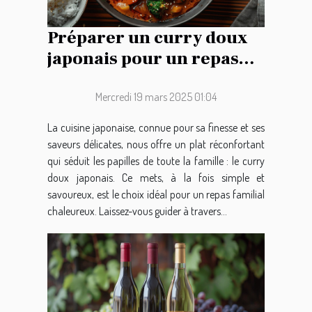
Préparer un curry doux
japonais pour un repas
familial réussi
Mercredi 19 mars 2025 01:04
La cuisine japonaise, connue pour sa finesse et ses
saveurs délicates, nous offre un plat réconfortant
qui séduit les papilles de toute la famille : le curry
doux japonais. Ce mets, à la fois simple et
savoureux, est le choix idéal pour un repas familial
chaleureux. Laissez-vous guider à travers...