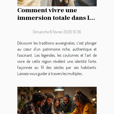
Comment vivre une
immersion totale dans les
traditions auvergnates ?
Dimanche 8 février 2026 10:36
Découvrir les traditions auvergnates, c’est plonger
au cœur d’un patrimoine riche, authentique et
fascinant. Les légendes, les coutumes et l’art de
vivre de cette région révèlent une identité forte,
façonnée au fil des siècles par ses habitants.
Laissez-vous guider à travers les multiples...