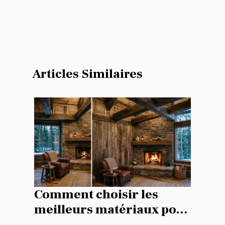
Articles Similaires
Comment choisir les
meilleurs matériaux pour
la rénovation de votre