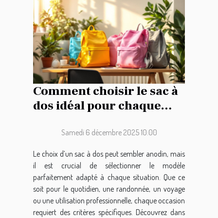
Comment choisir le sac à
dos idéal pour chaque
occasion ?
Samedi 6 décembre 2025 10:00
Le choix d’un sac à dos peut sembler anodin, mais
il est crucial de sélectionner le modèle
parfaitement adapté à chaque situation. Que ce
soit pour le quotidien, une randonnée, un voyage
ou une utilisation professionnelle, chaque occasion
requiert des critères spécifiques. Découvrez dans