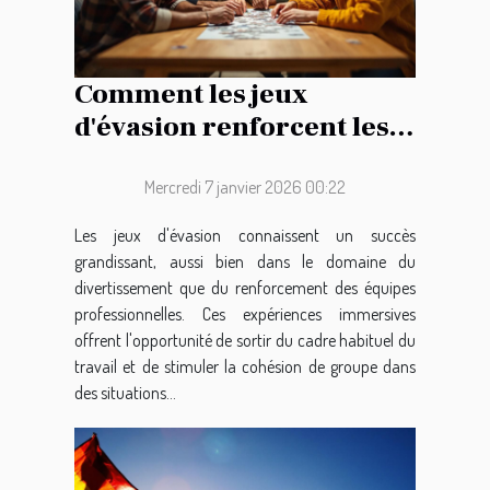
Comment les jeux
d'évasion renforcent les
liens d'équipe ?
Mercredi 7 janvier 2026 00:22
Les jeux d'évasion connaissent un succès
grandissant, aussi bien dans le domaine du
divertissement que du renforcement des équipes
professionnelles. Ces expériences immersives
offrent l'opportunité de sortir du cadre habituel du
travail et de stimuler la cohésion de groupe dans
des situations...