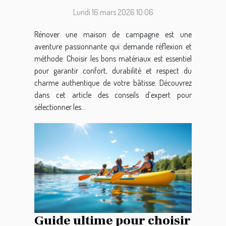
maison de campagne ?
Lundi 16 mars 2026 10:06
Rénover une maison de campagne est une
aventure passionnante qui demande réflexion et
méthode. Choisir les bons matériaux est essentiel
pour garantir confort, durabilité et respect du
charme authentique de votre bâtisse. Découvrez
dans cet article des conseils d’expert pour
sélectionner les...
Guide ultime pour choisir