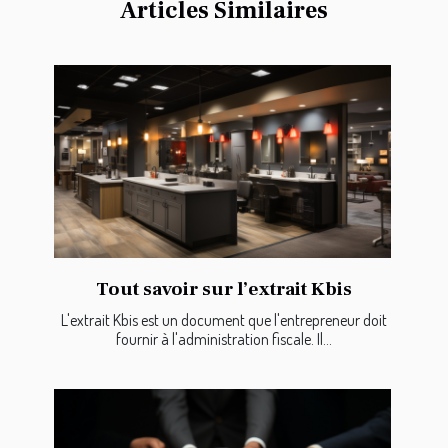
Articles Similaires
Tout savoir sur l’extrait Kbis
L'extrait Kbis est un document que l'entrepreneur doit
fournir à l'administration fiscale. Il...