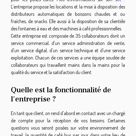
L'entreprise propose les locations et la mise à disposition des
distributeurs automatiques de boissons chaudes et ou
fraîches, de snacks. Elle aussi à la disposition de sa clientèle
des fontaines à eau et des machines à café professionnelles.
Cette entreprise est composée de 35 collaborateurs dont un
service commercial, d'un service administration de vente,
d'un service digital, d'un service technique et d'une service
exploitation. Chacun de ces services a une équipe soudée de
collaborateurs qui travaillent mains dans la mains pour la
qualité du service et la satisfaction du client.
Quelle est la fonctionnalité de
l'entreprise ?
En tant que client, on rend d'abord en contact avec un chargé
de compte pour la réception de vos besoins. Certaines
questions vous seront posées sur votre environnement de
travail, la quantité de café bus par jour dans votre lieu de