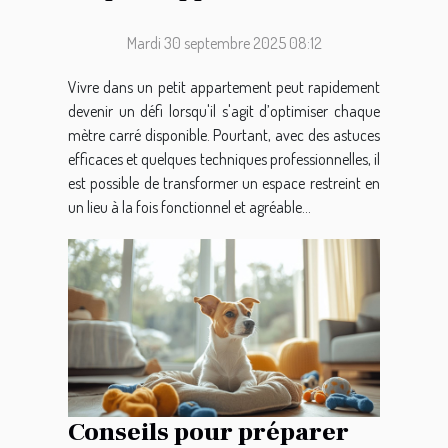
conseils pratiques
Mardi 30 septembre 2025 08:12
Vivre dans un petit appartement peut rapidement
devenir un défi lorsqu'il s'agit d’optimiser chaque
mètre carré disponible. Pourtant, avec des astuces
efficaces et quelques techniques professionnelles, il
est possible de transformer un espace restreint en
un lieu à la fois fonctionnel et agréable...
Conseils pour préparer