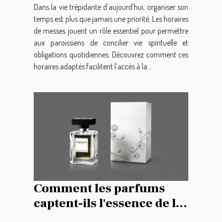
Dans la vie trépidante d’aujourd’hui, organiser son
temps est plus que jamais une priorité. Les horaires
de messes jouent un rôle essentiel pour permettre
aux paroissiens de concilier vie spirituelle et
obligations quotidiennes. Découvrez comment ces
horaires adaptés facilitent l’accès à la...
Comment les parfums
captent-ils l'essence de la
féminité moderne ?