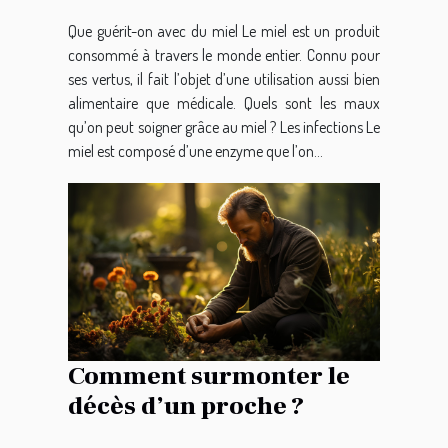
Que guérit-on avec du miel Le miel est un produit
consommé à travers le monde entier. Connu pour
ses vertus, il fait l’objet d’une utilisation aussi bien
alimentaire que médicale. Quels sont les maux
qu’on peut soigner grâce au miel ? Les infections Le
miel est composé d’une enzyme que l’on...
Comment surmonter le
décès d’un proche ?