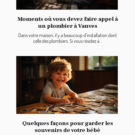
Moments où vous devez faire appel à
un plombier à Vanves
Dans votre maison, il y a beaucoup d'installation dont
celle des plombiers. Si vous résidez à...
Quelques façons pour garder les
souvenirs de votre bébé