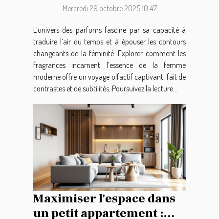
Mercredi 29 octobre 2025 10:47
L’univers des parfums fascine par sa capacité à
traduire l’air du temps et à épouser les contours
changeants de la féminité. Explorer comment les
fragrances incarnent l’essence de la femme
moderne offre un voyage olfactif captivant, fait de
contrastes et de subtilités. Poursuivez la lecture...
Maximiser l'espace dans
un petit appartement :