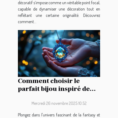
décoratif s’impose comme un véritable point focal,
capable de dynamiser une décoration tout en
reflétant une certaine originalité. Découvrez
comment...
Comment choisir le
parfait bijou inspiré de
l'épopée fantastique ?
Mercredi 26 novembre 2025 10:52
Plongez dans l'univers fascinant de la fantasy et