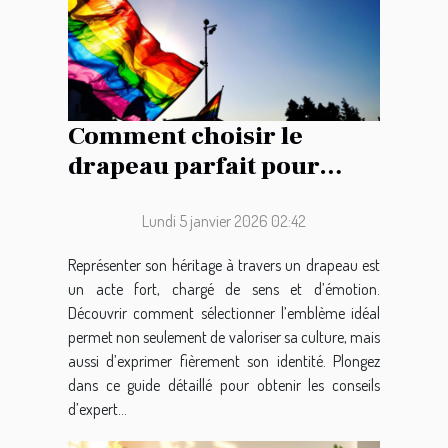
Comment choisir le
drapeau parfait pour
représenter votre
héritage ?
Lundi 5 janvier 2026 02:42
Représenter son héritage à travers un drapeau est
un acte fort, chargé de sens et d’émotion.
Découvrir comment sélectionner l’emblème idéal
permet non seulement de valoriser sa culture, mais
aussi d’exprimer fièrement son identité. Plongez
dans ce guide détaillé pour obtenir les conseils
d’expert...