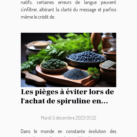
natifs, certaines erreurs de langue peuvent
s'infiltrer, altérant la clarté du message et parfois
même le crédit de...
Les pièges à éviter lors de
l'achat de spiruline en
ligne
Mardi 5 décembre 2023 01:22
Dans le monde en constante évolution des