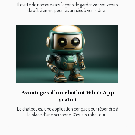
Il existe de nombreuses façons de garder vos souvenirs
de bébé en vie pour les années à venir. Une...
Avantages d’un chatbot WhatsApp
gratuit
Le chatbot est une application conçue pour répondre à
la place d’une personne. C’est un robot qui...