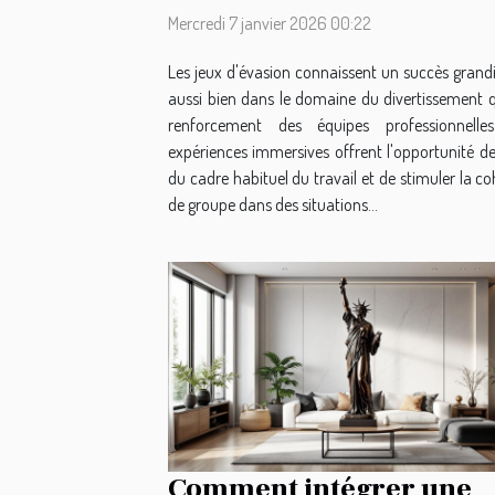
Mercredi 7 janvier 2026 00:22
Les jeux d'évasion connaissent un succès grandi
aussi bien dans le domaine du divertissement 
renforcement des équipes professionnelle
expériences immersives offrent l'opportunité de
du cadre habituel du travail et de stimuler la c
de groupe dans des situations...
Comment intégrer une