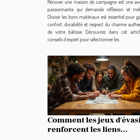
Rénover une maison de campagne est une av
passionnante qui demande réflexion et mé
Choisir les bons matériaux est essentiel pour g
confort, durabilité et respect du charme authe
de votre bâtisse. Découvrez dans cet artic
conseils d’expert pour sélectionner les...
Comment les jeux d'évas
renforcent les liens
d'équipe ?