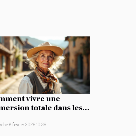
mment vivre une
ersion totale dans les
ditions auvergnates ?
che 8 février 2026 10:36