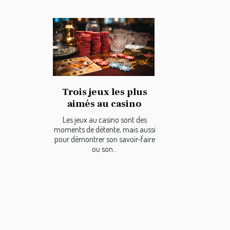
Trois jeux les plus
aimés au casino
Les jeux au casino sont des
moments de détente, mais aussi
pour démontrer son savoir-faire
ou son...