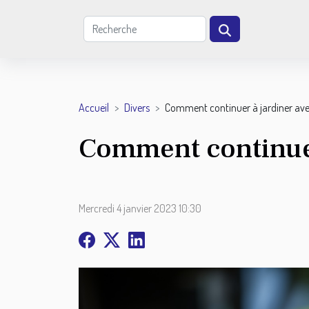
Accueil
Divers
Comment continuer à jardiner ave
Comment continuer
Mercredi 4 janvier 2023 10:30