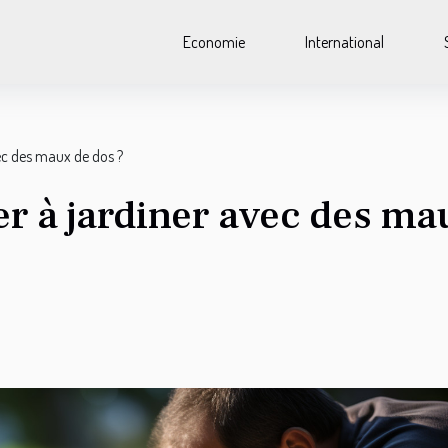
Economie
International
c des maux de dos ?
 à jardiner avec des ma