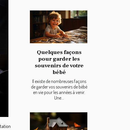
Quelques façons
pour garder les
souvenirs de votre
bébé
Il existe de nombreuses façons
de garder vos souvenirs de bébé
en vie pour les années à venir.
Une...
ntation