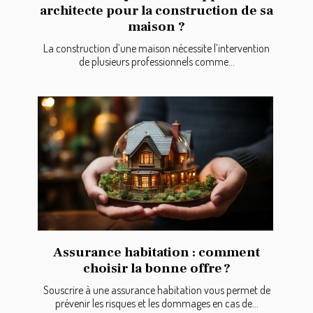
architecte pour la construction de sa
maison ?
La construction d’une maison nécessite l’intervention
de plusieurs professionnels comme...
Assurance habitation : comment
choisir la bonne offre ?
Souscrire à une assurance habitation vous permet de
prévenir les risques et les dommages en cas de...