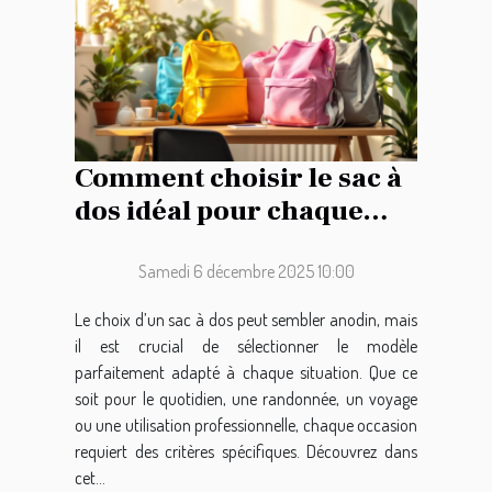
Comment choisir le sac à
dos idéal pour chaque
occasion ?
Samedi 6 décembre 2025 10:00
Le choix d’un sac à dos peut sembler anodin, mais
il est crucial de sélectionner le modèle
parfaitement adapté à chaque situation. Que ce
soit pour le quotidien, une randonnée, un voyage
ou une utilisation professionnelle, chaque occasion
requiert des critères spécifiques. Découvrez dans
cet...