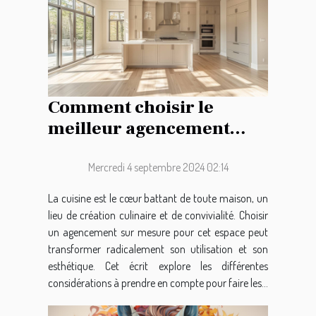
Comment choisir le
meilleur agencement
pour votre cuisine sur
mesure
Mercredi 4 septembre 2024 02:14
La cuisine est le cœur battant de toute maison, un
lieu de création culinaire et de convivialité. Choisir
un agencement sur mesure pour cet espace peut
transformer radicalement son utilisation et son
esthétique. Cet écrit explore les différentes
considérations à prendre en compte pour faire les...