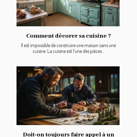
Comment décorer sa cuisine ?
Il est impossible de construire une maison sans une
cuisine. La cuisine est l’une des pièces...
Doit-on toujours faire appel à un