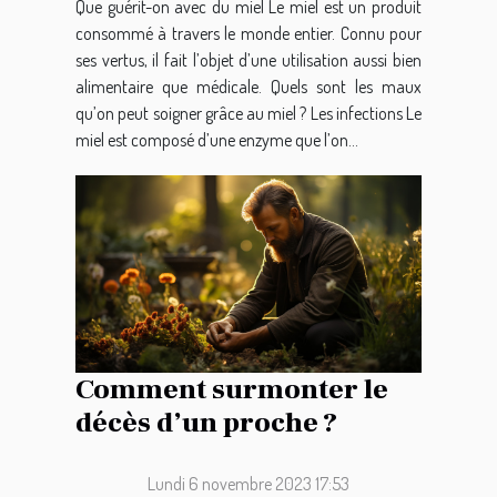
Que guérit-on avec du miel Le miel est un produit
consommé à travers le monde entier. Connu pour
ses vertus, il fait l’objet d’une utilisation aussi bien
alimentaire que médicale. Quels sont les maux
qu’on peut soigner grâce au miel ? Les infections Le
miel est composé d’une enzyme que l’on...
Comment surmonter le
décès d’un proche ?
Lundi 6 novembre 2023 17:53