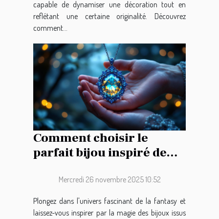
capable de dynamiser une décoration tout en
reflétant une certaine originalité. Découvrez
comment...
Comment choisir le
parfait bijou inspiré de
l'épopée fantastique ?
Mercredi 26 novembre 2025 10:52
Plongez dans l'univers fascinant de la fantasy et
laissez-vous inspirer par la magie des bijoux issus