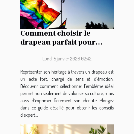
Comment choisir le
drapeau parfait pour
représenter votre
héritage ?
Lundi 5 janvier 2026 02:42
Représenter son héritage à travers un drapeau est
un acte fort, chargé de sens et d’émotion.
Découvrir comment sélectionner l’emblème idéal
permet non seulement de valoriser sa culture, mais
aussi d’exprimer fièrement son identité. Plongez
dans ce guide détaillé pour obtenir les conseils
d’expert...