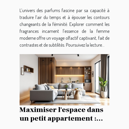
L’univers des parfums fascine par sa capacité à
traduire l’air du temps et à épouser les contours
changeants de la féminité. Explorer comment les
fragrances incarnent l’essence de la femme
moderne offre un voyage olfactif captivant, fait de
contrastes et de subtilités. Poursuivez la lecture...
Maximiser l'espace dans
un petit appartement :
conseils pratiques