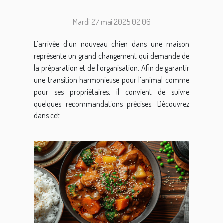
d'un nouveau chien
Mardi 27 mai 2025 02:06
L’arrivée d’un nouveau chien dans une maison
représente un grand changement qui demande de
la préparation et de l’organisation. Afin de garantir
une transition harmonieuse pour l’animal comme
pour ses propriétaires, il convient de suivre
quelques recommandations précises. Découvrez
dans cet...