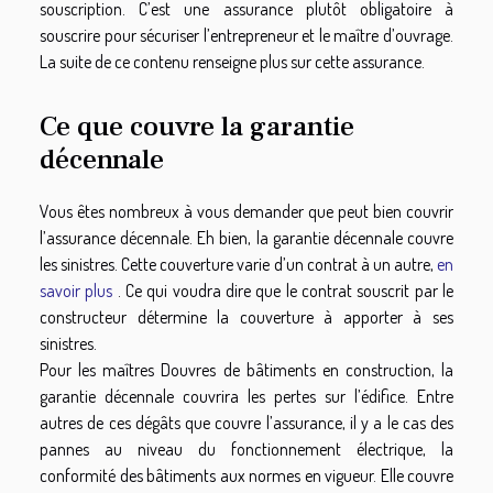
souscription. C’est une assurance plutôt obligatoire à
souscrire pour sécuriser l’entrepreneur et le maître d’ouvrage.
La suite de ce contenu renseigne plus sur cette assurance.
Ce que couvre la garantie
décennale
Vous êtes nombreux à vous demander que peut bien couvrir
l’assurance décennale. Eh bien, la garantie décennale couvre
les sinistres. Cette couverture varie d’un contrat à un autre,
en
savoir plus
. Ce qui voudra dire que le contrat souscrit par le
constructeur détermine la couverture à apporter à ses
sinistres.
Pour les maîtres Douvres de bâtiments en construction, la
garantie décennale couvrira les pertes sur l’édifice. Entre
autres de ces dégâts que couvre l’assurance, il y a le cas des
pannes au niveau du fonctionnement électrique, la
conformité des bâtiments aux normes en vigueur. Elle couvre