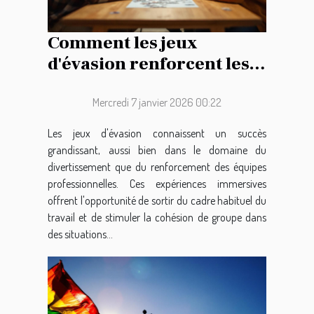
Comment les jeux
d'évasion renforcent les
liens d'équipe ?
Mercredi 7 janvier 2026 00:22
Les jeux d'évasion connaissent un succès
grandissant, aussi bien dans le domaine du
divertissement que du renforcement des équipes
professionnelles. Ces expériences immersives
offrent l'opportunité de sortir du cadre habituel du
travail et de stimuler la cohésion de groupe dans
des situations...