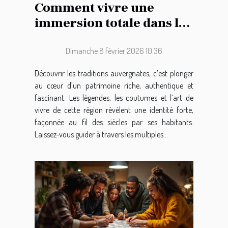
Comment vivre une
immersion totale dans les
traditions auvergnates ?
Dimanche 8 février 2026 10:36
Découvrir les traditions auvergnates, c’est plonger
au cœur d’un patrimoine riche, authentique et
fascinant. Les légendes, les coutumes et l’art de
vivre de cette région révèlent une identité forte,
façonnée au fil des siècles par ses habitants.
Laissez-vous guider à travers les multiples...