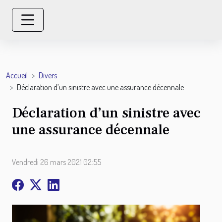
Accueil
Divers
Déclaration d’un sinistre avec une assurance décennale
Déclaration d’un sinistre avec
une assurance décennale
Vendredi 26 mars 2021 02:55