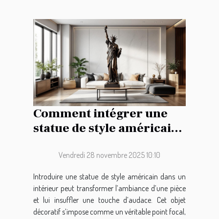
Comment intégrer une
statue de style américain
dans votre décoration
intérieure ?
Vendredi 28 novembre 2025 10:10
Introduire une statue de style américain dans un
intérieur peut transformer l’ambiance d’une pièce
et lui insuffler une touche d’audace. Cet objet
décoratif s’impose comme un véritable point focal,