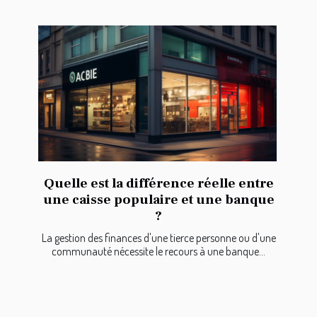
Quelle est la différence réelle entre
une caisse populaire et une banque
?
La gestion des finances d'une tierce personne ou d'une
communauté nécessite le recours à une banque...