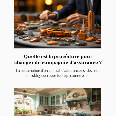
Quelle est la procédure pour
changer de compagnie d’assurance ?
La souscription d’un contrat d’assurance est devenue
une obligation pour toute personne et le...