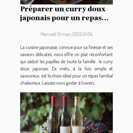
Préparer un curry doux
japonais pour un repas
familial réussi
Mercredi 19 mars 2025 01:04
La cuisine japonaise, connue pour sa finesse et ses
saveurs délicates, nous offre un plat réconfortant
qui séduit les papilles de toute la famille : le curry
doux japonais. Ce mets, à la fois simple et
savoureux, est le choix idéal pour un repas familial
chaleureux. Laissez-vous guider à travers...