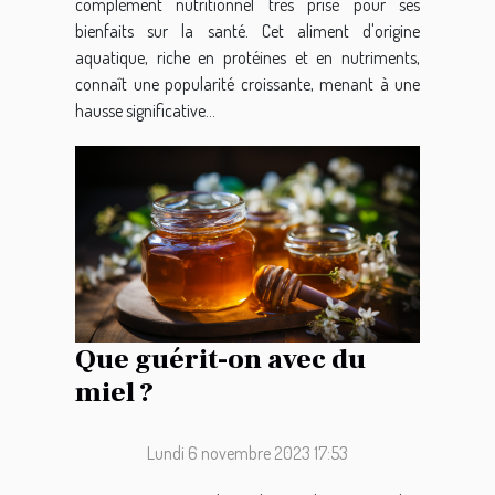
complément nutritionnel très prisé pour ses
bienfaits sur la santé. Cet aliment d'origine
aquatique, riche en protéines et en nutriments,
connaît une popularité croissante, menant à une
hausse significative...
Que guérit-on avec du
miel ?
Lundi 6 novembre 2023 17:53