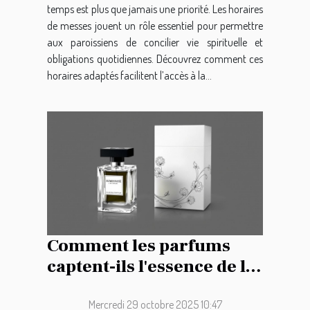
temps est plus que jamais une priorité. Les horaires
de messes jouent un rôle essentiel pour permettre
aux paroissiens de concilier vie spirituelle et
obligations quotidiennes. Découvrez comment ces
horaires adaptés facilitent l’accès à la...
Comment les parfums
captent-ils l'essence de la
féminité moderne ?
Mercredi 29 octobre 2025 10:47