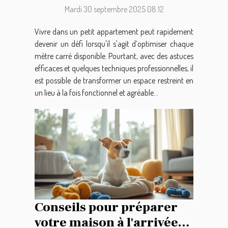
Mardi 30 septembre 2025 08:12
Vivre dans un petit appartement peut rapidement
devenir un défi lorsqu'il s'agit d’optimiser chaque
mètre carré disponible. Pourtant, avec des astuces
efficaces et quelques techniques professionnelles, il
est possible de transformer un espace restreint en
un lieu à la fois fonctionnel et agréable...
Conseils pour préparer
votre maison à l'arrivée