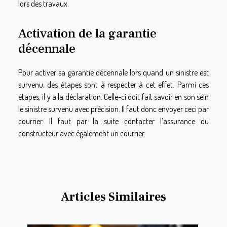
lors des travaux.
Activation de la garantie
décennale
Pour activer sa garantie décennale lors quand un sinistre est
survenu, des étapes sont à respecter à cet effet. Parmi ces
étapes, il y a la déclaration. Celle-ci doit fait savoir en son sein
le sinistre survenu avec précision. Il faut donc envoyer ceci par
courrier. Il faut par la suite contacter l’assurance du
constructeur avec également un courrier.
Articles Similaires