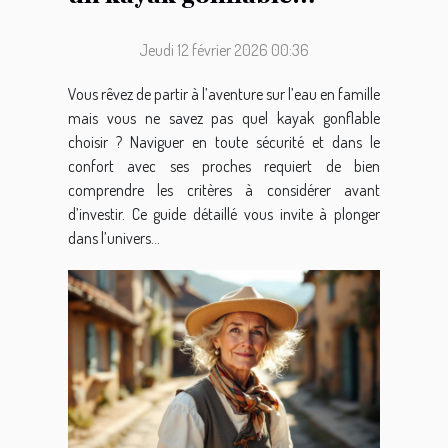
familial
Jeudi 12 février 2026 00:36
Vous rêvez de partir à l’aventure sur l’eau en famille
mais vous ne savez pas quel kayak gonflable
choisir ? Naviguer en toute sécurité et dans le
confort avec ses proches requiert de bien
comprendre les critères à considérer avant
d’investir. Ce guide détaillé vous invite à plonger
dans l’univers...