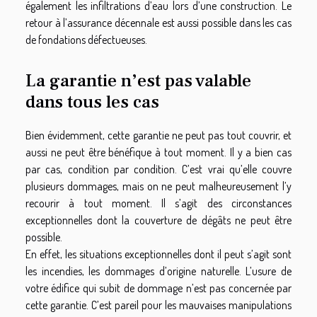
également les infiltrations d’eau lors d’une construction. Le
retour à l’assurance décennale est aussi possible dans les cas
de fondations défectueuses.
La garantie n’est pas valable
dans tous les cas
Bien évidemment, cette garantie ne peut pas tout couvrir, et
aussi ne peut être bénéfique à tout moment. Il y a bien cas
par cas, condition par condition. C’est vrai qu’elle couvre
plusieurs dommages, mais on ne peut malheureusement l’y
recourir à tout moment. Il s’agit des circonstances
exceptionnelles dont la couverture de dégâts ne peut être
possible.
En effet, les situations exceptionnelles dont il peut s’agit sont
les incendies, les dommages d’origine naturelle. L’usure de
votre édifice qui subit de dommage n’est pas concernée par
cette garantie. C’est pareil pour les mauvaises manipulations