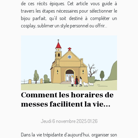
de ces récits épiques. Cet article vous guide à
travers les étapes nécessaires pour sélectionner le
bijou parfait, qu'il soit destiné à compléter un
cosplay, sublimer un style personnel ou offrir...
Comment les horaires de
messes facilitent la vie
des paroissiens ?
Jeudi 6 novembre 2025 01:26
Dans la vie trépidante d’aujourd’hui, organiser son