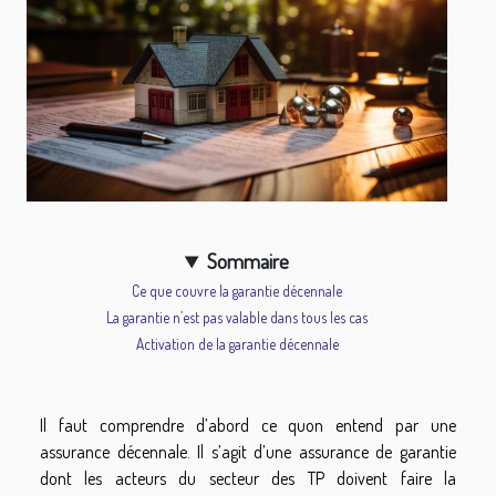
Sommaire
Ce que couvre la garantie décennale
La garantie n’est pas valable dans tous les cas
Activation de la garantie décennale
Il faut comprendre d’abord ce quon entend par une
assurance décennale. Il s’agit d’une assurance de garantie
dont les acteurs du secteur des TP doivent faire la