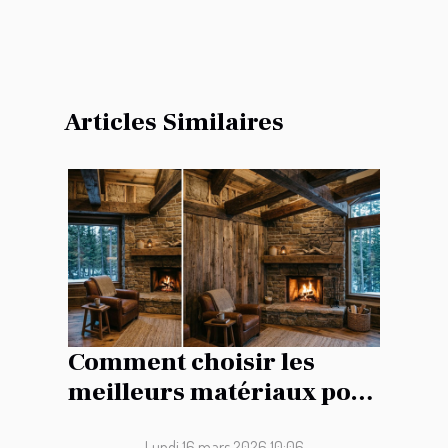
Articles Similaires
Comment choisir les
meilleurs matériaux pour
la rénovation de votre
Lundi 16 mars 2026 10:06