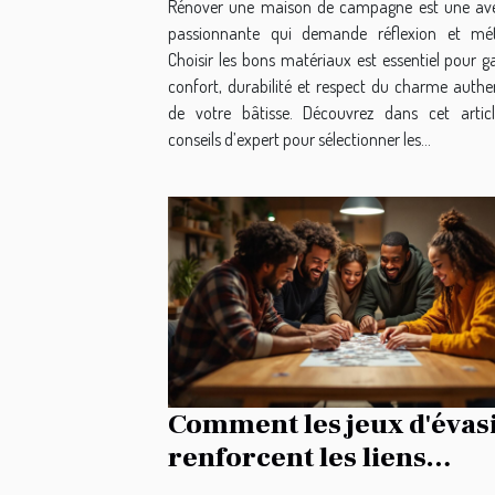
Rénover une maison de campagne est une av
passionnante qui demande réflexion et mé
Choisir les bons matériaux est essentiel pour g
confort, durabilité et respect du charme authe
de votre bâtisse. Découvrez dans cet artic
conseils d’expert pour sélectionner les...
Comment les jeux d'évas
renforcent les liens
d'équipe ?