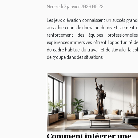
Mercredi 7 janvier 2026 00:22
Les jeux d'évasion connaissent un succès grandi
aussi bien dans le domaine du divertissement 
renforcement des équipes professionnelle
expériences immersives offrent l'opportunité de
du cadre habituel du travail et de stimuler la c
de groupe dans des situations...
Comment intégrer une