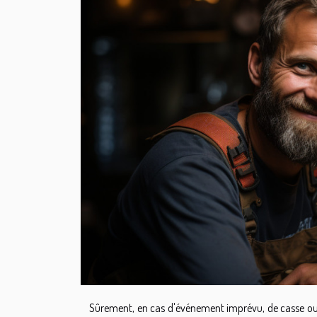
Sûrement, en cas d'événement imprévu, de casse ou