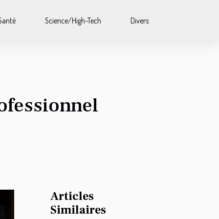
Santé
Science/High-Tech
Divers
ofessionnel
Articles
Similaires