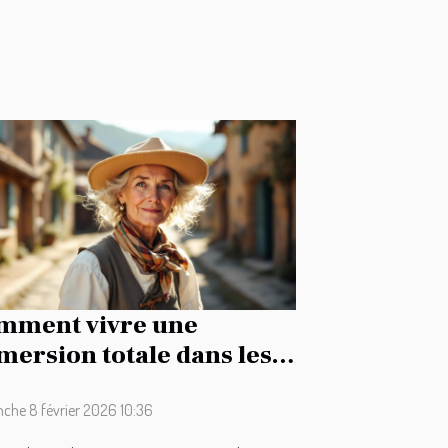
mment vivre une
ersion totale dans les
ditions auvergnates ?
che 8 février 2026 10:36