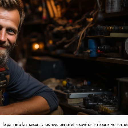
 de panne à la maison, vous avez pensé et essayé de le réparer vous-mê