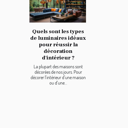
Quels sont les types
de luminaires idéaux
pour réussir la
décoration
d'intérieur ?
La plupart des maisons sont
décorées de nos jours. Pour
décorer l'intérieur d'une maison
ou d'une...