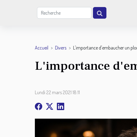
Accueil
Divers
L'importance d'embaucher un plo
L'importance d'e
Lundi 22 mars 2021 18:11