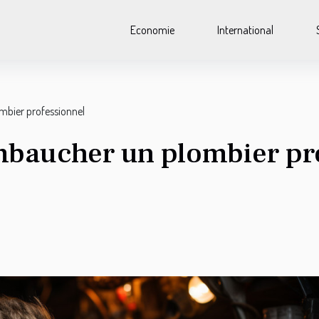
Economie
International
mbier professionnel
mbaucher un plombier pr