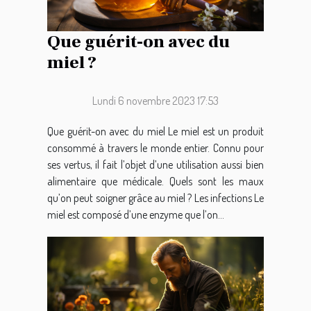
Que guérit-on avec du
miel ?
Lundi 6 novembre 2023 17:53
Que guérit-on avec du miel Le miel est un produit
consommé à travers le monde entier. Connu pour
ses vertus, il fait l’objet d’une utilisation aussi bien
alimentaire que médicale. Quels sont les maux
qu’on peut soigner grâce au miel ? Les infections Le
miel est composé d’une enzyme que l’on...