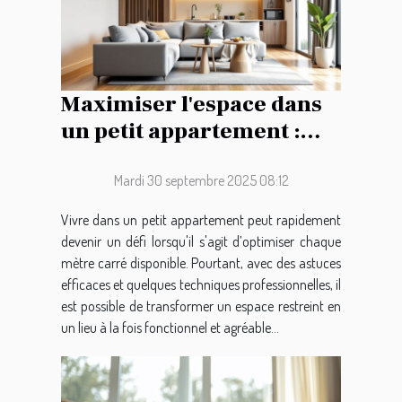
Maximiser l'espace dans
un petit appartement :
conseils pratiques
Mardi 30 septembre 2025 08:12
Vivre dans un petit appartement peut rapidement
devenir un défi lorsqu'il s'agit d’optimiser chaque
mètre carré disponible. Pourtant, avec des astuces
efficaces et quelques techniques professionnelles, il
est possible de transformer un espace restreint en
un lieu à la fois fonctionnel et agréable...