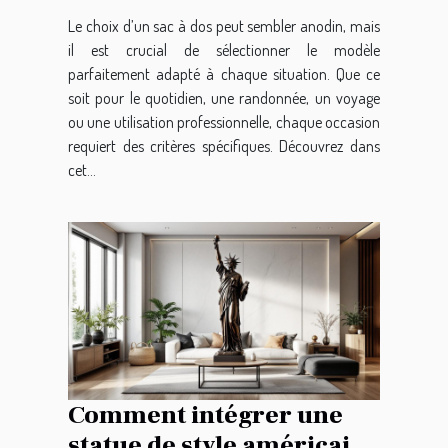
Le choix d’un sac à dos peut sembler anodin, mais
il est crucial de sélectionner le modèle
parfaitement adapté à chaque situation. Que ce
soit pour le quotidien, une randonnée, un voyage
ou une utilisation professionnelle, chaque occasion
requiert des critères spécifiques. Découvrez dans
cet...
Comment intégrer une
statue de style américain