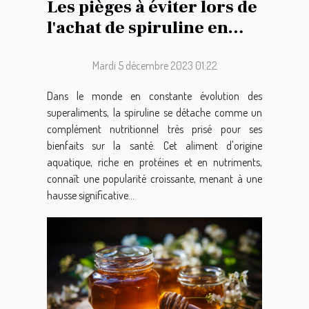
Les pièges à éviter lors de
l'achat de spiruline en
ligne
Mardi 5 décembre 2023 01:22
Dans le monde en constante évolution des
superaliments, la spiruline se détache comme un
complément nutritionnel très prisé pour ses
bienfaits sur la santé. Cet aliment d'origine
aquatique, riche en protéines et en nutriments,
connaît une popularité croissante, menant à une
hausse significative...