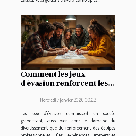
Comment les jeux
d'évasion renforcent les
liens d'équipe ?
Mercredi 7 janvier 2026 00:22
Les jeux d'évasion connaissent un succès
grandissant, aussi bien dans le domaine du
divertissement que du renforcement des équipes
professionnelles. Ces expériences immersives