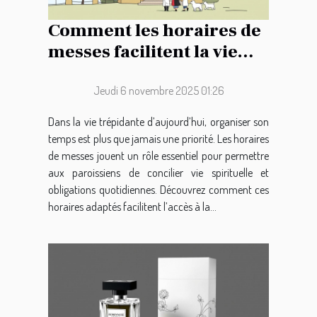
Comment les horaires de
messes facilitent la vie
des paroissiens ?
Jeudi 6 novembre 2025 01:26
Dans la vie trépidante d’aujourd’hui, organiser son
temps est plus que jamais une priorité. Les horaires
de messes jouent un rôle essentiel pour permettre
aux paroissiens de concilier vie spirituelle et
obligations quotidiennes. Découvrez comment ces
horaires adaptés facilitent l’accès à la...