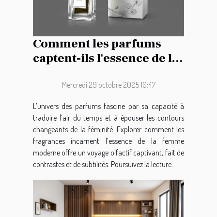
Comment les parfums
captent-ils l'essence de la
féminité moderne ?
Mercredi 29 octobre 2025 10:47
L’univers des parfums fascine par sa capacité à
traduire l’air du temps et à épouser les contours
changeants de la féminité. Explorer comment les
fragrances incarnent l’essence de la femme
moderne offre un voyage olfactif captivant, fait de
contrastes et de subtilités. Poursuivez la lecture...