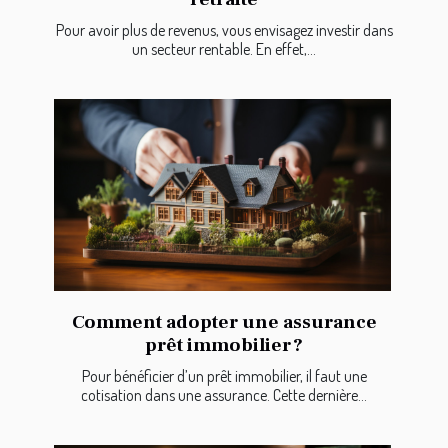
Pour avoir plus de revenus, vous envisagez investir dans
un secteur rentable. En effet,...
Comment adopter une assurance
prêt immobilier ?
Pour bénéficier d’un prêt immobilier, il faut une
cotisation dans une assurance. Cette dernière...