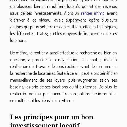
ou plusieurs biens immobiliers locatifs qui vit des revenus
issus de ses investissements. Alors un
rentier immo
avant
d'arriver à ce niveau, avait auparavant opéré plusieurs
actions qui pourront être rentables. Il faut citer les techniques,
les différentes stratégies et les moyens de financement de ses
locations.
De même, le rentier a aussi effectué la recherche du bien en
question, a procédé à la négociation, à l'achat, puis à la
réalisation des travaux de construction, avant de commencer
la recherche de locataires. Suite à cela, il peut alors bénéficier
mensuellement de ses loyers, puis augmenter selon ses
besoins, les prix de ses locations au fil du temps. De plus, le
rentier immobilier peut accroître son patrimoine immobilier
en multipliant les biens à son rythme.
Les principes pour un bon
investissement locatif