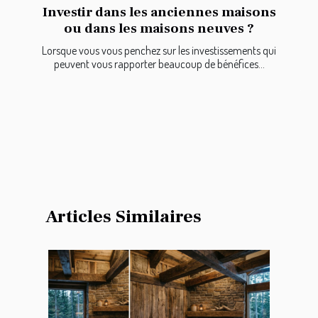
Investir dans les anciennes maisons
ou dans les maisons neuves ?
Lorsque vous vous penchez sur les investissements qui
peuvent vous rapporter beaucoup de bénéfices...
Articles Similaires