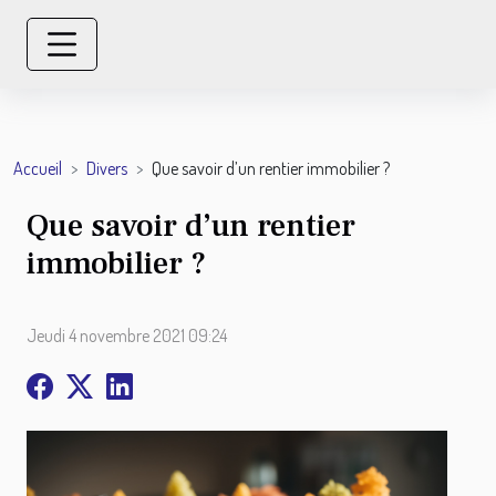
Accueil
Divers
Que savoir d’un rentier immobilier ?
Que savoir d’un rentier
immobilier ?
Jeudi 4 novembre 2021 09:24