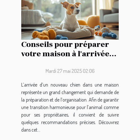
Conseils pour préparer
votre maison à l'arrivée
d'un nouveau chien
Mardi 27 mai 2025 02:06
L’arrivée d’un nouveau chien dans une maison
représente un grand changement qui demande de
la préparation et de l’organisation. Afin de garantir
une transition harmonieuse pour l’animal comme
pour ses propriétaires, il convient de suivre
quelques recommandations précises. Découvrez
dans cet...