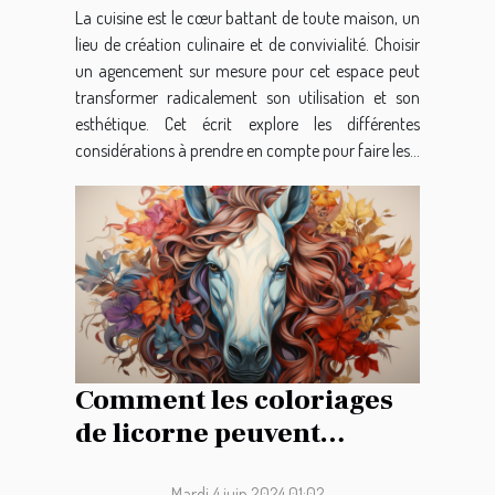
La cuisine est le cœur battant de toute maison, un
lieu de création culinaire et de convivialité. Choisir
un agencement sur mesure pour cet espace peut
transformer radicalement son utilisation et son
esthétique. Cet écrit explore les différentes
considérations à prendre en compte pour faire les...
Comment les coloriages
de licorne peuvent
favoriser le
Mardi 4 juin 2024 01:02