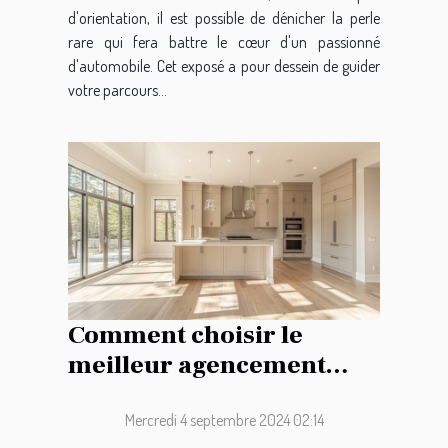
d'orientation, il est possible de dénicher la perle
rare qui fera battre le cœur d'un passionné
d'automobile. Cet exposé a pour dessein de guider
votre parcours...
Comment choisir le
meilleur agencement
pour votre cuisine sur
mesure
Mercredi 4 septembre 2024 02:14