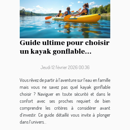
Guide ultime pour choisir
un kayak gonflable
familial
Jeudi 12 février 2026 00:36
Vous rêvez de partir à l’aventure sur l’eau en famille
mais vous ne savez pas quel kayak gonflable
choisir ? Naviguer en toute sécurité et dans le
confort avec ses proches requiert de bien
comprendre les critères à considérer avant
d’investir. Ce guide détaillé vous invite à plonger
dans l’univers...