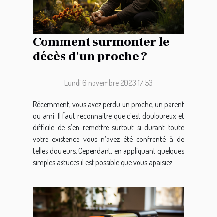
Comment surmonter le
décès d’un proche ?
Lundi 6 novembre 2023 17:53
Récemment, vous avez perdu un proche, un parent
ou ami. Il faut reconnaitre que c’est douloureux et
difficile de s’en remettre surtout si durant toute
votre existence vous n’avez été confronté à de
telles douleurs. Cependant, en appliquant quelques
simples astuces il est possible que vous apaisiez...