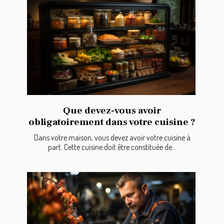
Que devez-vous avoir
obligatoirement dans votre cuisine ?
Dans votre maison, vous devez avoir votre cuisine à
part. Cette cuisine doit être constituée de...