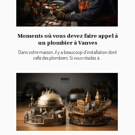
Moments où vous devez faire appel à
un plombier à Vanves
Dans votre maison, il y a beaucoup d'installation dont
celle des plombiers. Si vous résidez à...