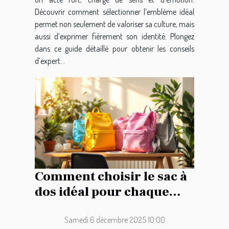
Découvrir comment sélectionner l’emblème idéal
permet non seulement de valoriser sa culture, mais
aussi d’exprimer fièrement son identité. Plongez
dans ce guide détaillé pour obtenir les conseils
d’expert...
Comment choisir le sac à
dos idéal pour chaque
occasion ?
Samedi 6 décembre 2025 10:00