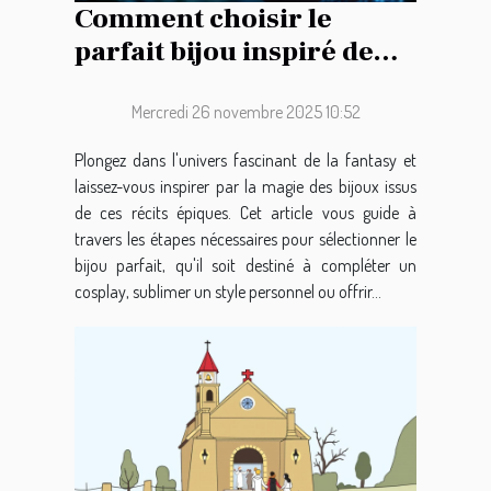
Comment choisir le
parfait bijou inspiré de
l'épopée fantastique ?
Mercredi 26 novembre 2025 10:52
Plongez dans l'univers fascinant de la fantasy et
laissez-vous inspirer par la magie des bijoux issus
de ces récits épiques. Cet article vous guide à
travers les étapes nécessaires pour sélectionner le
bijou parfait, qu'il soit destiné à compléter un
cosplay, sublimer un style personnel ou offrir...