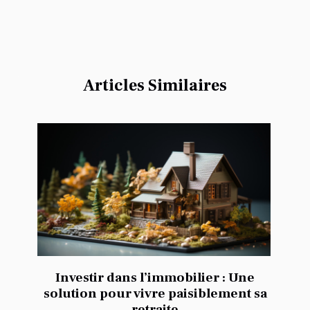
Articles Similaires
Investir dans l’immobilier : Une
solution pour vivre paisiblement sa
retraite