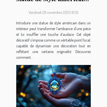
dans votre décoration
intérieure ?
Vendredi 28 novembre 2025 10:10
Introduire une statue de style américain dans un
intérieur peut transformer l’ambiance d’une pièce
et lui insuffler une touche d’audace. Cet objet
décoratif s’impose comme un véritable point focal,
capable de dynamiser une décoration tout en
reflétant une certaine originalité. Découvrez
comment...