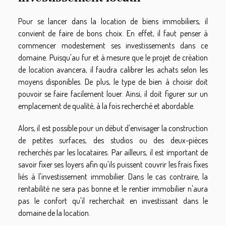
Pour se lancer dans la location de biens immobiliers, il
convient de faire de bons choix. En effet, il faut penser à
commencer modestement ses investissements dans ce
domaine. Puisqu'au fur et à mesure que le projet de création
de location avancera, il faudra calibrer les achats selon les
moyens disponibles. De plus, le type de bien à choisir doit
pouvoir se faire facilement louer. Ainsi, il doit figurer sur un
emplacement de qualité, à la fois recherché et abordable.
Alors, il est possible pour un début d'envisager la construction
de petites surfaces, des studios ou des deux-pièces
recherchés par les locataires. Par ailleurs, il est important de
savoir fixer ses loyers afin qu'ils puissent couvrir les frais fixes
liés à l'investissement immobilier. Dans le cas contraire, la
rentabilité ne sera pas bonne et le rentier immobilier n'aura
pas le confort qu'il recherchait en investissant dans le
domaine de la location.