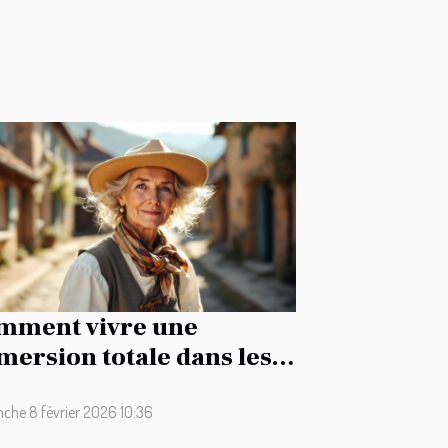
mment vivre une
ersion totale dans les
ditions auvergnates ?
che 8 février 2026 10:36