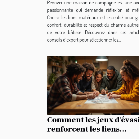
Rénover une maison de campagne est une av
passionnante qui demande réflexion et mé
Choisir les bons matériaux est essentiel pour g
confort, durabilité et respect du charme authe
de votre bâtisse. Découvrez dans cet artic
conseils d’expert pour sélectionner les...
Comment les jeux d'évas
renforcent les liens
d'équipe ?