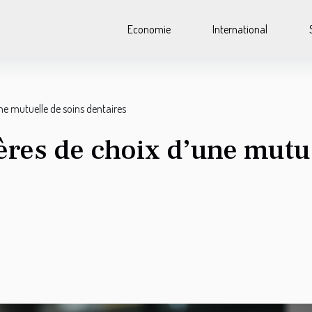
Economie
International
une mutuelle de soins dentaires
tères de choix d’une mutu