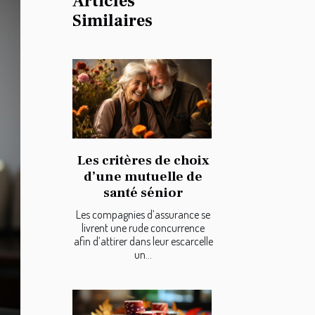
Articles
Similaires
Les critères de choix
d’une mutuelle de
santé sénior
Les compagnies d’assurance se
livrent une rude concurrence
afin d’attirer dans leur escarcelle
un...