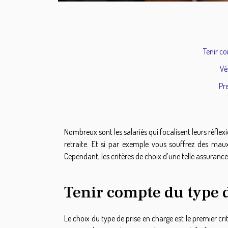
Tenir c
Vé
Pre
Nombreux sont les salariés qui focalisent leurs réflexi
retraite. Et si par exemple vous souffrez des maux
Cependant, les critères de choix d’une telle assurance
Tenir compte du type 
Le choix du type de prise en charge est le premier cri