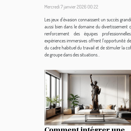
Mercredi 7 janvier 2026 00:22
Les jeux d'évasion connaissent un succès grandi
aussi bien dans le domaine du divertissement 
renforcement des équipes professionnelle
expériences immersives offrent l'opportunité de
du cadre habituel du travail et de stimuler la c
de groupe dans des situations...
Comment intégrer une