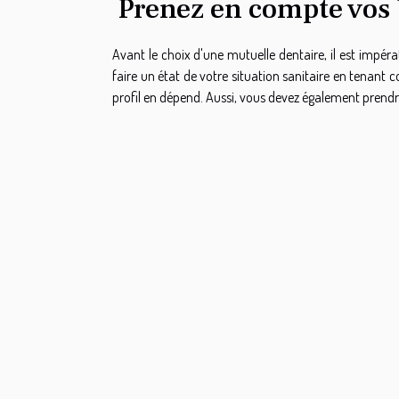
Prenez en compte vos 
Avant le choix d'une mutuelle dentaire, il est impéra
faire un état de votre situation sanitaire en tenant 
profil en dépend. Aussi, vous devez également prend