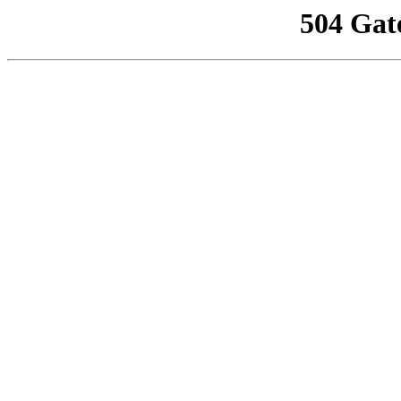
504 Gat