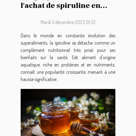
l'achat de spiruline en
ligne
Mardi 5 décembre 2023 01:22
Dans le monde en constante évolution des
superaliments, la spiruline se détache comme un
complément nutritionnel très prisé pour ses
bienfaits sur la santé. Cet aliment d'origine
aquatique, riche en protéines et en nutriments,
connaît une popularité croissante, menant à une
hausse significative...