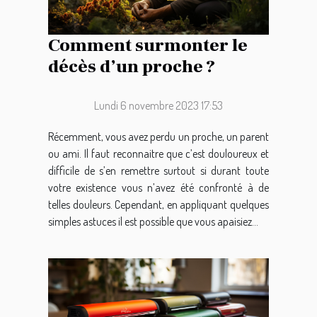
Comment surmonter le
décès d’un proche ?
Lundi 6 novembre 2023 17:53
Récemment, vous avez perdu un proche, un parent
ou ami. Il faut reconnaitre que c’est douloureux et
difficile de s’en remettre surtout si durant toute
votre existence vous n’avez été confronté à de
telles douleurs. Cependant, en appliquant quelques
simples astuces il est possible que vous apaisiez...