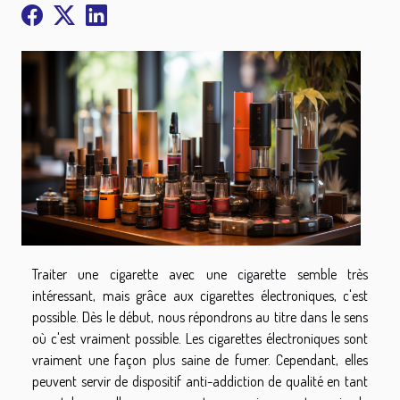
Traiter une cigarette avec une cigarette semble très
intéressant, mais grâce aux cigarettes électroniques, c'est
possible. Dès le début, nous répondrons au titre dans le sens
où c'est vraiment possible. Les cigarettes électroniques sont
vraiment une façon plus saine de fumer. Cependant, elles
peuvent servir de dispositif anti-addiction de qualité en tant