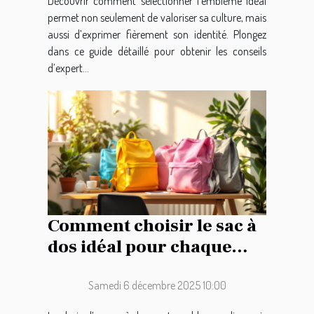
Découvrir comment sélectionner l’emblème idéal
permet non seulement de valoriser sa culture, mais
aussi d’exprimer fièrement son identité. Plongez
dans ce guide détaillé pour obtenir les conseils
d’expert...
Comment choisir le sac à
dos idéal pour chaque
occasion ?
Samedi 6 décembre 2025 10:00