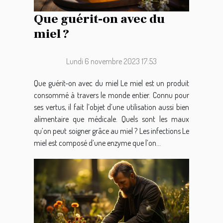
Que guérit-on avec du
miel ?
Lundi 6 novembre 2023 17:53
Que guérit-on avec du miel Le miel est un produit
consommé à travers le monde entier. Connu pour
ses vertus, il fait l’objet d’une utilisation aussi bien
alimentaire que médicale. Quels sont les maux
qu’on peut soigner grâce au miel ? Les infections Le
miel est composé d’une enzyme que l’on...