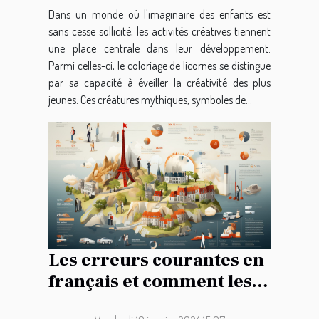
chez les enfants
Dans un monde où l'imaginaire des enfants est
sans cesse sollicité, les activités créatives tiennent
une place centrale dans leur développement.
Parmi celles-ci, le coloriage de licornes se distingue
par sa capacité à éveiller la créativité des plus
jeunes. Ces créatures mythiques, symboles de...
Les erreurs courantes en
français et comment les
éviter pour améliorer la