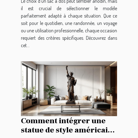
Le choix d’un sac à dos peut sembler anodin, mais
il est crucial de sélectionner le modèle
parfaitement adapté à chaque situation. Que ce
soit pour le quotidien, une randonnée, un voyage
ou une utilisation professionnelle, chaque occasion
requiert des critères spécifiques. Découvrez dans
cet...
Comment intégrer une
statue de style américain