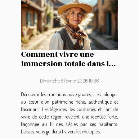
Comment vivre une
immersion totale dans les
traditions auvergnates ?
Dimanche 8 février 2026 10:36
Découvrir les traditions auvergnates, c’est plonger
au cœur d’un patrimoine riche, authentique et
fascinant. Les légendes, les coutumes et l’art de
vivre de cette région révèlent une identité forte,
façonnée au fil des siècles par ses habitants.
Laissez-vous guider à travers les multiples...