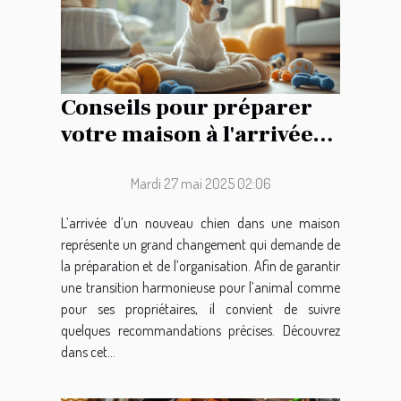
Conseils pour préparer
votre maison à l'arrivée
d'un nouveau chien
Mardi 27 mai 2025 02:06
L’arrivée d’un nouveau chien dans une maison
représente un grand changement qui demande de
la préparation et de l’organisation. Afin de garantir
une transition harmonieuse pour l’animal comme
pour ses propriétaires, il convient de suivre
quelques recommandations précises. Découvrez
dans cet...