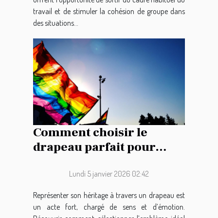
travail et de stimuler la cohésion de groupe dans
des situations...
Comment choisir le
drapeau parfait pour
représenter votre
héritage ?
Lundi 5 janvier 2026 02:42
Représenter son héritage à travers un drapeau est
un acte fort, chargé de sens et d’émotion.