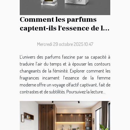
Comment les parfums
captent-ils l'essence de la
féminité moderne ?
Mercredi 29 octobre 2025 10:47
L’univers des parfums fascine par sa capacité à
traduire l’air du temps et à épouser les contours
changeants de la féminité. Explorer comment les
fragrances incarnent l’essence de la femme
moderne offre un voyage olfactif captivant, fait de
contrastes et de subtilités. Poursuivez la lecture...