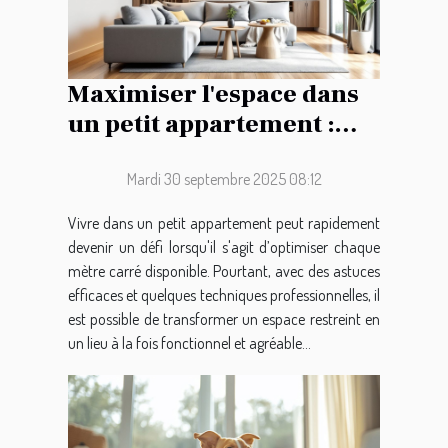
Maximiser l'espace dans
un petit appartement :
conseils pratiques
Mardi 30 septembre 2025 08:12
Vivre dans un petit appartement peut rapidement
devenir un défi lorsqu'il s'agit d’optimiser chaque
mètre carré disponible. Pourtant, avec des astuces
efficaces et quelques techniques professionnelles, il
est possible de transformer un espace restreint en
un lieu à la fois fonctionnel et agréable...