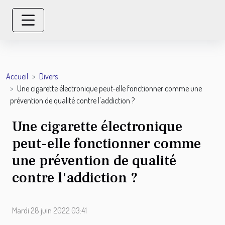
Accueil
Divers
Une cigarette électronique peut-elle fonctionner comme une
prévention de qualité contre l'addiction ?
Une cigarette électronique
peut-elle fonctionner comme
une prévention de qualité
contre l'addiction ?
Mardi 28 juin 2022 03:41