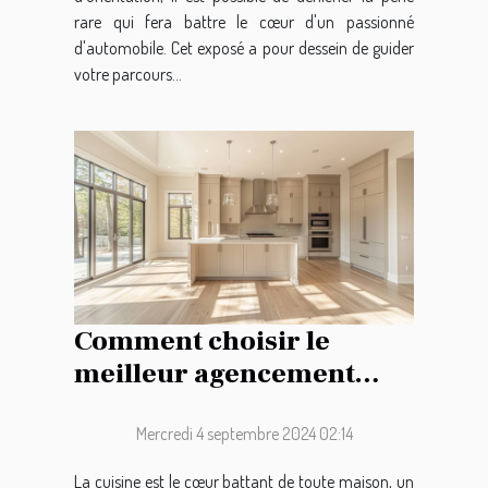
rare qui fera battre le cœur d'un passionné
d'automobile. Cet exposé a pour dessein de guider
votre parcours...
Comment choisir le
meilleur agencement
pour votre cuisine sur
mesure
Mercredi 4 septembre 2024 02:14
La cuisine est le cœur battant de toute maison, un