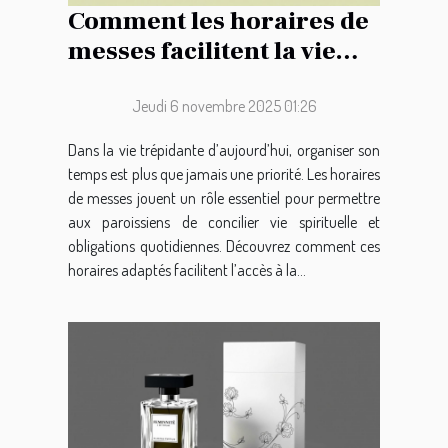
Comment les horaires de
messes facilitent la vie
des paroissiens ?
Jeudi 6 novembre 2025 01:26
Dans la vie trépidante d’aujourd’hui, organiser son
temps est plus que jamais une priorité. Les horaires
de messes jouent un rôle essentiel pour permettre
aux paroissiens de concilier vie spirituelle et
obligations quotidiennes. Découvrez comment ces
horaires adaptés facilitent l’accès à la...