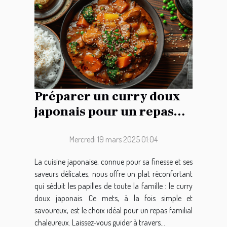
Préparer un curry doux
japonais pour un repas
familial réussi
Mercredi 19 mars 2025 01:04
La cuisine japonaise, connue pour sa finesse et ses
saveurs délicates, nous offre un plat réconfortant
qui séduit les papilles de toute la famille : le curry
doux japonais. Ce mets, à la fois simple et
savoureux, est le choix idéal pour un repas familial
chaleureux. Laissez-vous guider à travers...