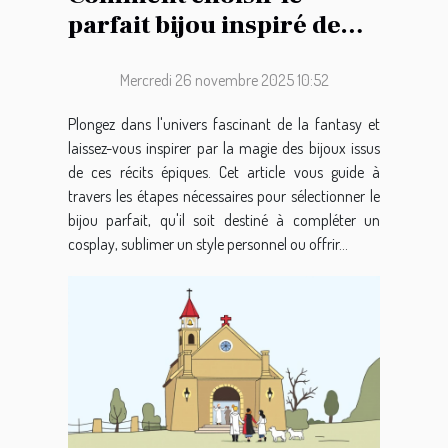
parfait bijou inspiré de
l'épopée fantastique ?
Mercredi 26 novembre 2025 10:52
Plongez dans l'univers fascinant de la fantasy et
laissez-vous inspirer par la magie des bijoux issus
de ces récits épiques. Cet article vous guide à
travers les étapes nécessaires pour sélectionner le
bijou parfait, qu'il soit destiné à compléter un
cosplay, sublimer un style personnel ou offrir...