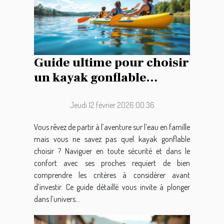
Guide ultime pour choisir
un kayak gonflable
familial
Jeudi 12 février 2026 00:36
Vous rêvez de partir à l’aventure sur l’eau en famille
mais vous ne savez pas quel kayak gonflable
choisir ? Naviguer en toute sécurité et dans le
confort avec ses proches requiert de bien
comprendre les critères à considérer avant
d’investir. Ce guide détaillé vous invite à plonger
dans l’univers...