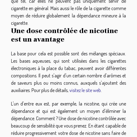
que tel, car elles ne peuvent pas uniquement servir de
cigarette en général. Mais aussi le rôle de la cigarette comme
moyen de réduire globalement la dépendance mineure à la
cigarette.
Une dose contrôlée de nicotine
est un avantage
La base pour cela est possible sont des mélanges spéciaux.
Les bases aqueuses, qui sont utilisées dans les cigarettes
électroniques à la place du tabac, peuvent avoir différentes
compositions. Il peut s'agir d'un certain nombre d'arômes et
de saveurs plus ou moins connus, auxquels s'ajoutent des
auxiliaires. Pour plus de détails,
visitez le site web
.
L'un d'entre eux est, par exemple, la nicotine, qui crée une
dépendance et qui est également un moyen d'éliminer la
dépendance. Comment ? Une dose de nicotine contrôlée avec
beaucoup de sensibilité que vous prenez. En étant capable de
réduire progressivement votre dose de nicotine sans faire de