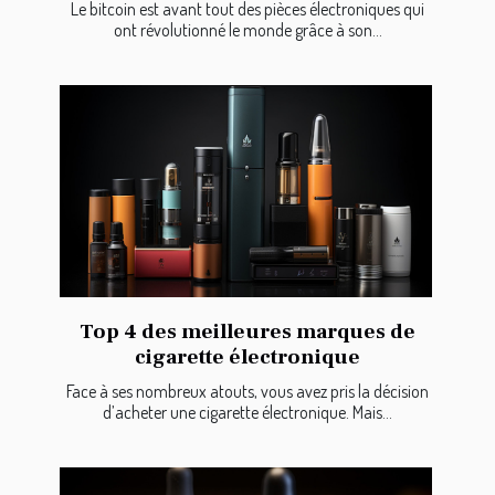
Le bitcoin est avant tout des pièces électroniques qui
ont révolutionné le monde grâce à son...
Top 4 des meilleures marques de
cigarette électronique
Face à ses nombreux atouts, vous avez pris la décision
d’acheter une cigarette électronique. Mais...