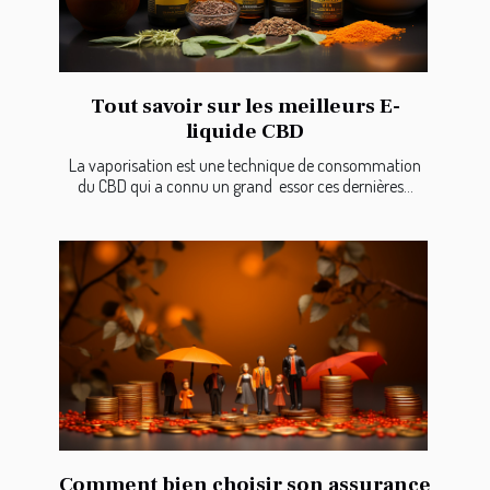
Tout savoir sur les meilleurs E-
liquide CBD
La vaporisation est une technique de consommation
du CBD qui a connu un grand essor ces dernières...
Comment bien choisir son assurance