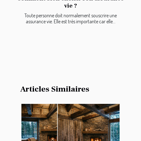
vie ?
Toute personne doit normalement souscrire une
assurance vie. Elle est très importante car elle...
Articles Similaires