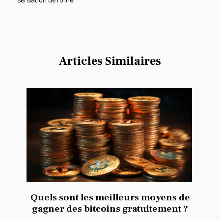
Articles Similaires
Quels sont les meilleurs moyens de
gagner des bitcoins gratuitement ?