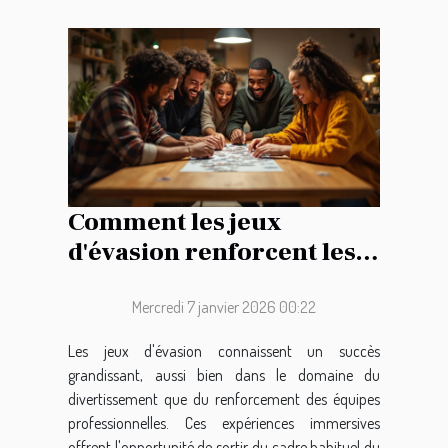
Comment les jeux
d'évasion renforcent les
liens d'équipe ?
Mercredi 7 janvier 2026 00:22
Les jeux d'évasion connaissent un succès
grandissant, aussi bien dans le domaine du
divertissement que du renforcement des équipes
professionnelles. Ces expériences immersives
offrent l'opportunité de sortir du cadre habituel du