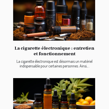
La cigarette électronique : entretien
et fonctionnement
La cigarette électronique est désormais un matériel
indispensable pour certaines personnes. Ainsi,...