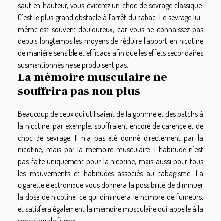
saut en hauteur, vous éviterez un choc de sevrage classique.
C'est le plus grand obstacle à l'arrêt du tabac. Le sevrage lui-
même est souvent douloureux, car vous ne connaissez pas
depuis longtemps les moyens de réduire l'apport en nicotine
de manière sensible et efficace afin que les effets secondaires
susmentionnés ne se produisent pas.
La mémoire musculaire ne
souffrira pas non plus
Beaucoup de ceux qui utilisaient de la gomme et des patchs à
la nicotine, par exemple, souffraient encore de carence et de
choc de sevrage. Il n'a pas été donné directement par la
nicotine, mais par la mémoire musculaire. L'habitude n'est
pas faite uniquement pour la nicotine, mais aussi pour tous
les mouvements et habitudes associés au tabagisme. La
cigarette électronique vous donnera la possibilité de diminuer
la dose de nicotine, ce qui diminuera le nombre de fumeurs,
et satisfera également la mémoire musculaire qui appelle à la
sensation de fumer.