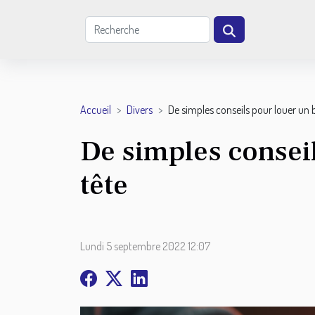
Accueil
Divers
De simples conseils pour louer un b
De simples conseil
tête
Lundi 5 septembre 2022 12:07