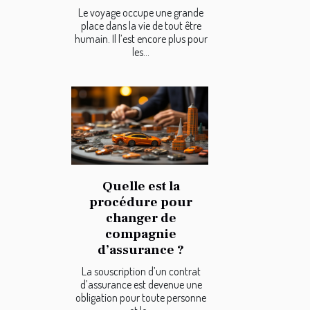
Le voyage occupe une grande
place dans la vie de tout être
humain. Il l’est encore plus pour
les...
Quelle est la
procédure pour
changer de
compagnie
d’assurance ?
La souscription d’un contrat
d’assurance est devenue une
obligation pour toute personne