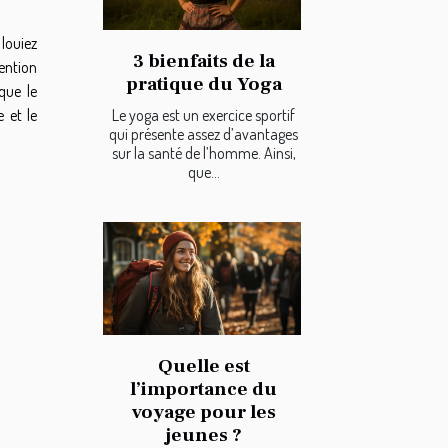
louiez
3 bienfaits de la
tention
pratique du Yoga
 que le
Le yoga est un exercice sportif
 et le
qui présente assez d’avantages
sur la santé de l’homme. Ainsi,
que...
Quelle est
l’importance du
voyage pour les
jeunes ?