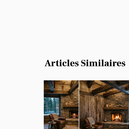
Articles Similaires